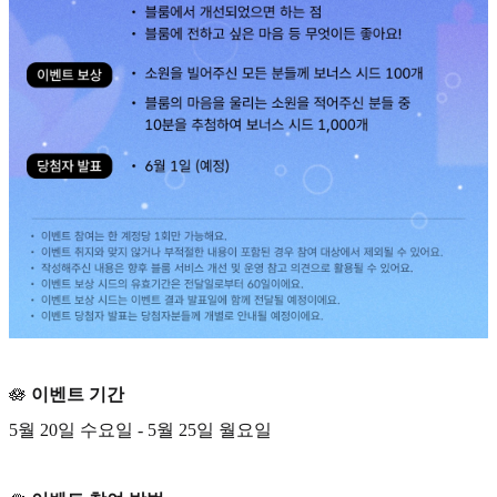
🪷
이벤트 기간
5월 20일 수요일 - 5월 25일 월요일