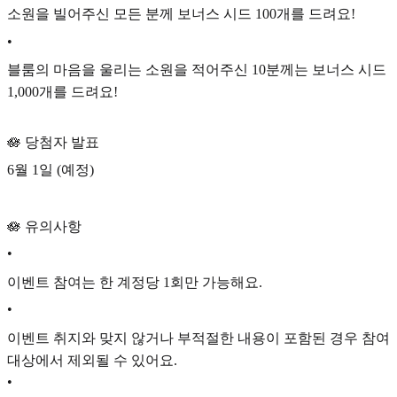
소원을 빌어주신 모든 분께 보너스 시드 100개를 드려요!
•
블룸의 마음을 울리는 소원을 적어주신 10분께는 보너스 시드
1,000개를 드려요!
🪷 당첨자 발표
6월 1일 (예정)
🪷 유의사항
•
이벤트 참여는 한 계정당 1회만 가능해요.
•
이벤트 취지와 맞지 않거나 부적절한 내용이 포함된 경우 참여
대상에서 제외될 수 있어요.
•