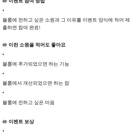
🪷
이벤트 참여 방법
•
블룸에 전하고 싶은 소원과 그 이유를 이벤트 양식에 적어 제
출하면 참여 완료!
🪷
이런 소원을 적어도 좋아요
•
블룸에 추가되었으면 하는 기능
•
블룸에서 개선되었으면 하는 점
•
블룸에 전하고 싶은 마음
🪷
이벤트 보상
•