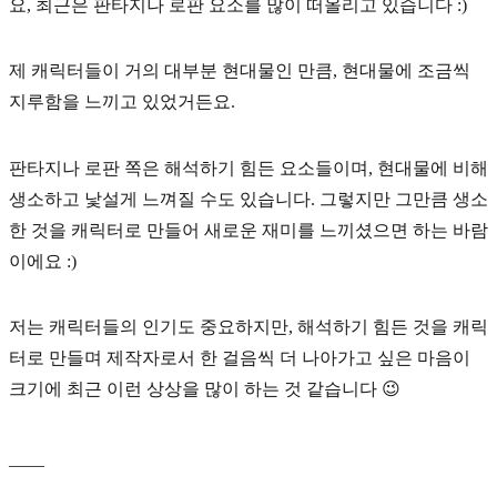
요, 최근은
판타지나 로판 요소
를 많이 떠올리고 있습니다 :)
제 캐릭터들이 거의 대부분 현대물인 만큼, 현대물에 조금씩
지루함을 느끼고 있었거든요.
판타지나 로판 쪽은 해석하기 힘든 요소들이며, 현대물에 비해
생소하고 낯설게 느껴질 수도 있습니다. 그렇지만 그만큼 생소
한 것을 캐릭터로 만들어
새로운 재미
를 느끼셨으면 하는 바람
이에요 :)
저는 캐릭터들의 인기도 중요하지만, 해석하기 힘든 것을 캐릭
터로 만들며 제작자로서 한 걸음씩 더 나아가고 싶은 마음이
크기에 최근 이런 상상을 많이 하는 것 같습니다 😉
____