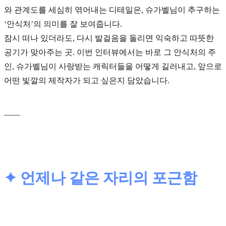
와 관계도를 세심히 엮어내는 디테일은, 슈가벨님이 추구하는
‘안식처’의 의미를 잘 보여줍니다.
잠시 떠나 있더라도, 다시 발걸음을 돌리면 익숙하고 따뜻한
공기가 맞아주는 곳. 이번 인터뷰에서는 바로 그 안식처의 주
인, 슈가벨님이 사랑받는 캐릭터들을 어떻게 길러내고, 앞으로
어떤 빛깔의 제작자가 되고 싶은지 담았습니다.
____
✦ 언제나 같은 자리의 포근함