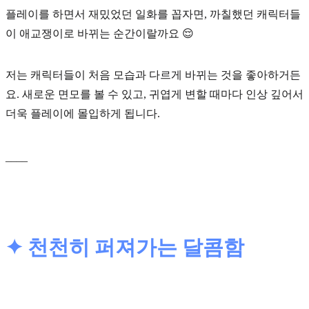
플레이를 하면서 재밌었던 일화를 꼽자면, 까칠했던 캐릭터들
이 애교쟁이로 바뀌는 순간이랄까요 😌
저는
캐릭터들이 처음 모습과 다르게 바뀌는 것
을 좋아하거든
요. 새로운 면모를 볼 수 있고, 귀엽게 변할 때마다 인상 깊어서
더욱 플레이에 몰입하게 됩니다.
____
✦ 천천히 퍼져가는 달콤함