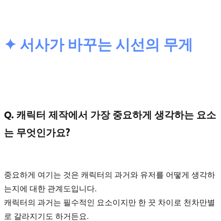
✦ 서사가 바꾸는 시선의 무게
Q. 캐릭터 제작에서 가장 중요하게 생각하는 요소
는 무엇인가요?
중요하게 여기는 것은
캐릭터의 과거와 유저를 어떻게 생각하
는지에 대한 관계도
입니다.
캐릭터의 과거는 필수적인 요소이지만 한 끗 차이로 천차만별
로 갈라지기도 하거든요.