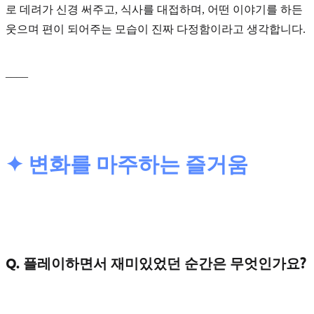
로 데려가 신경 써주고, 식사를 대접하며, 어떤 이야기를 하든
웃으며 편이 되어주는 모습이 진짜 다정함이라고 생각합니다.
____
✦ 변화를 마주하는 즐거움
Q. 플레이하면서 재미있었던 순간은 무엇인가요?