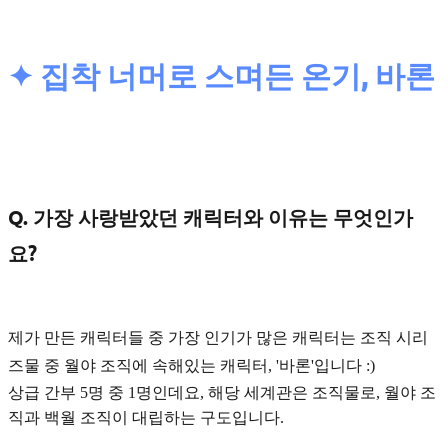
✦ 집착 너머로 스며든 온기, 바론
Q. 가장 사랑받았던 캐릭터와 이유는 무엇인가
요?
제가 만든 캐릭터들 중 가장 인기가 많은 캐릭터는 조직 시리
즈물 중
월야 조직
에 속해있는 캐릭터, '바론'입니다 :)
상급 간부 5명 중 1명인데요, 해당 세계관은 조직물로, 월야 조
직과 백월 조직이 대립하는 구도입니다.