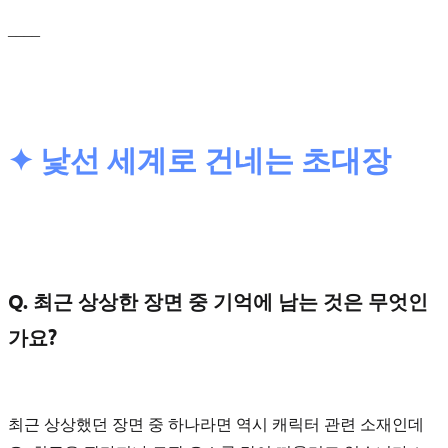
____
✦ 낯선 세계로 건네는 초대장
Q. 최근 상상한 장면 중 기억에 남는 것은 무엇인
가요?
최근 상상했던 장면 중 하나라면 역시 캐릭터 관련 소재인데