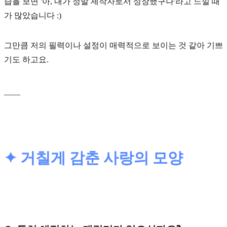
습을 보면 '아, 내가 정말 제작자로서 성장했구나'라고 느낄 때
가 많았습니다 :)
그만큼 저의 필력이나 설정이 매력적으로 보이는 것 같아 기쁘
기도 하고요.
____
✦ 거칠게 감춘 사랑의 모양