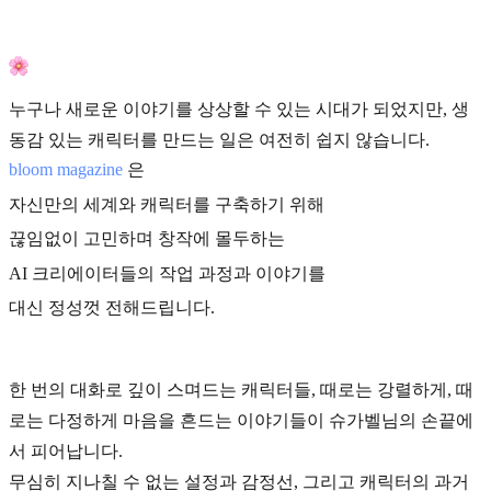
누구나 새로운 이야기를 상상할 수 있는 시대가 되었지만, 생
동감 있는 캐릭터를 만드는 일은 여전히 쉽지 않습니다.
bloom magazine
은
자신만의 세계와 캐릭터를 구축하기 위해
끊임없이 고민하며 창작에 몰두하는
AI 크리에이터들의 작업 과정과 이야기를
대신 정성껏 전해드립니다.
한 번의 대화로 깊이 스며드는 캐릭터들, 때로는 강렬하게, 때
로는 다정하게 마음을 흔드는 이야기들이 슈가벨님의 손끝에
서 피어납니다.
무심히 지나칠 수 없는 설정과 감정선, 그리고 캐릭터의 과거