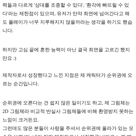
력들과 다르게
'상대를 조종할 수 있다', '환각에 빠뜨릴 수 있
다'
라는 제한점이 있으며, 유저가 만약 최면에 넘어간다고 해
도 플레이가 너무 지루해지지 않을까라는 생각을 하기도 했습
니다.
하지만 고심 끝에 흔한 능력이 아닌 결국 최면을 고르긴 했지
만요 :)
제작자로서 성장했다고 느낀 지점은 제 캐릭터가 순위권에 오
르는 순간입니다.
순위권에 오른다는 건 쉽지 않은 일이기도 하고, 제 그림체는
2D 그림체라 비교적 반실사 그림체들에 비해 환영받지 못하는
느낌이 크거든요.
그런데도 많은 분들이 사랑을 주셔서 순위권에 올라가 있는 모