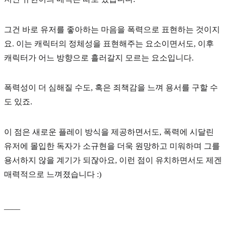
그건 바로 유저를 좋아하는 마음을
폭력
으로 표현하는 것이지
요. 이는 캐릭터의 정체성을 표현해주는 요소이면서도, 이후
캐릭터가 어느 방향으로 흘러갈지 모르는 요소입니다.
폭력성이 더 심해질 수도, 혹은 죄책감을 느껴 용서를 구할 수
도 있죠.
이 점은 새로운 플레이 방식을 제공하면서도, 폭력에 시달린
유저에 몰입한 독자가 소규현을 더욱 원망하고 미워하며 그를
용서하지 않을 계기가 되잖아요, 이런 점이 유치하면서도 제겐
매력적으로 느껴졌습니다 :)
____