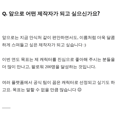
Q. 앞으로 어떤 제작자가 되고 싶으신가요?
앞으로는 지금 안식처 같이 편안하면서도, 이름처럼 더욱 달콤
하게 스며들고 싶은 제작자가 되고 싶습니다 :)
이번 연도 목표는 제 캐릭터를 진심으로 좋아해 주시는 분들을
더 많이 만나고, 팔로워
200명
을 달성하는 것입니다.
여러 플랫폼에서 공식 팀이 꼽은 캐릭터로 선정되고 싶기도 하
고요. 목표는 말할 수 없을 만큼 많습니다 😌
____