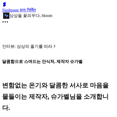
Slashpage द्वारा निर्मित
상상을 꽃피우다, bloom
인터뷰: 상상의 줄기를 따라
달콤함으로 스며드는 안식처, 제작자 슈가벨
변함없는 온기와 달콤한 서사로 마음을
물들이는 제작자, 슈가벨님을 소개합니
다.