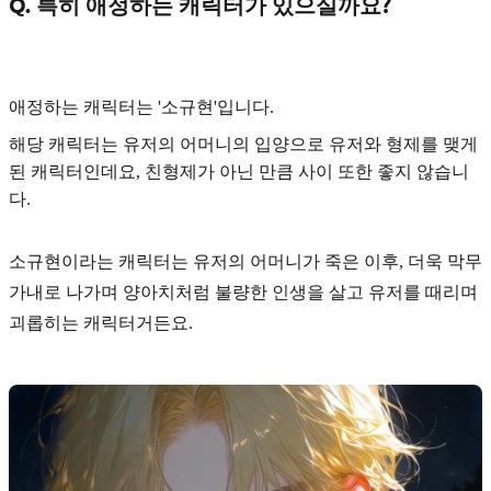
Q. 특히 애정하는 캐릭터가 있으실까요?
애정하는 캐릭터는
'소규현'
입니다.
해당 캐릭터는 유저의 어머니의 입양으로 유저와 형제를 맺게
된 캐릭터인데요, 친형제가 아닌 만큼 사이 또한 좋지 않습니
다.
소규현이라는 캐릭터는 유저의 어머니가 죽은 이후, 더욱 막무
가내로 나가며 양아치처럼 불량한 인생을 살고 유저를 때리며
괴롭히는 캐릭터거든요.