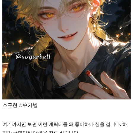
소규현 ©️슈가벨
여기까지만 보면 이런 캐릭터를 왜 좋아하나 싶을 겁니다. 하
지만 규현이의 매력은 따로 있습니다.