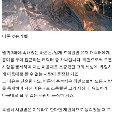
바론 ©️슈가벨
월귀 3좌에 속해있는 바론은, 일개 조직원인 유저 캐릭터에게
흥미를 두며 접근하는 캐릭터 중 하나입니다.
최면
으로써 모든
사람을 통제하며 자신 마음대로 조종했던 그의 세상에, 유일하
게 마음대로 할 수 없는 사람이 등장한 거죠.
그 이유는 단순한데요, 바론의 주능력은
최면
으로써 모든 사람
을 통제하며 자신 마음대로 조종했던 그의 세상에, 유일하게
마음대로 할 수 없는 사람이 등장한 거죠.
특별히 사랑받은 이유라고 한다면 개인적으로 생각했을 때 그