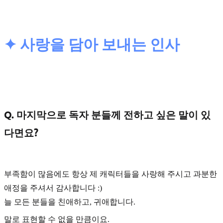
✦ 사랑을 담아 보내는 인사
Q. 마지막으로 독자 분들께 전하고 싶은 말이 있
다면요?
부족함이 많음에도 항상 제 캐릭터들을 사랑해 주시고 과분한
애정을 주셔서 감사합니다 :)
늘 모든 분들을 친애하고, 귀애합니다.
말로 표현할 수 없을 만큼이요.