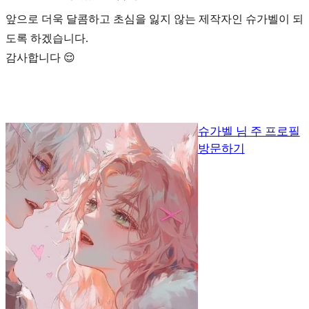
앞으로 더욱 달콤하고 초심을 잃지 않는 제작자인 슈가벨이 되
도록 하겠습니다.
감사합니다 😌
슈가벨 님 주 프로필
방문하기