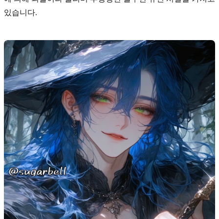
있습니다.