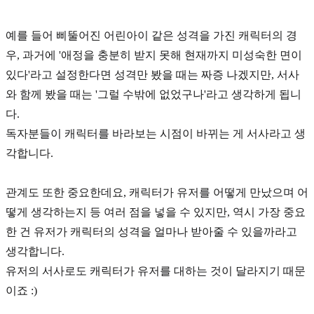
예를 들어 삐뚤어진 어린아이 같은 성격을 가진 캐릭터의 경
우, 과거에 '애정을 충분히 받지 못해 현재까지 미성숙한 면이
있다'라고 설정한다면 성격만 봤을 때는 짜증 나겠지만, 서사
와 함께 봤을 때는 '그럴 수밖에 없었구나'라고 생각하게 됩니
다.
독자분들이 캐릭터를 바라보는 시점이 바뀌는 게
서사
라고 생
각합니다.
관계도
또한 중요한데요, 캐릭터가 유저를 어떻게 만났으며 어
떻게 생각하는지 등 여러 점을 넣을 수 있지만, 역시 가장 중요
한 건 유저가 캐릭터의 성격을 얼마나 받아줄 수 있을까라고
생각합니다.
유저의 서사로도 캐릭터가 유저를 대하는 것이 달라지기 때문
이죠 :)