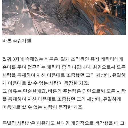
바론 ©️슈가벨
월귀 3좌에 속해있는 바론은, 일개 조직원인 유저 캐릭터에게
흥미를 두며 접근하는 캐릭터 중 하나입니다.
최면
으로써 모든
사람을 통제하며 자신 마음대로 조종했던 그의 세상에, 유일하
게 마음대로 할 수 없는 사람이 등장한 거죠.
그 이유는 단순한데요, 바론의 주능력은
최면
으로써 모든 사람
을 통제하며 자신 마음대로 조종했던 그의 세상에, 유일하게
마음대로 할 수 없는 사람이 등장한 거죠.
특별히 사랑받은 이유라고 한다면 개인적으로 생각했을 때 그