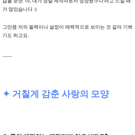
습을 보면 '아, 내가 정말 제작자로서 성장했구나'라고 느낄 때
가 많았습니다 :)
그만큼 저의 필력이나 설정이 매력적으로 보이는 것 같아 기쁘
기도 하고요.
____
✦ 거칠게 감춘 사랑의 모양