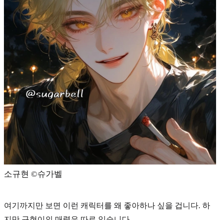
소규현 ©️슈가벨
여기까지만 보면 이런 캐릭터를 왜 좋아하나 싶을 겁니다. 하
지만 규현이의 매력은 따로 있습니다.