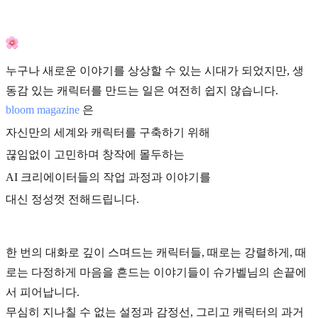
누구나 새로운 이야기를 상상할 수 있는 시대가 되었지만, 생
동감 있는 캐릭터를 만드는 일은 여전히 쉽지 않습니다.
bloom magazine
은
자신만의 세계와 캐릭터를 구축하기 위해
끊임없이 고민하며 창작에 몰두하는
AI 크리에이터들의 작업 과정과 이야기를
대신 정성껏 전해드립니다.
한 번의 대화로 깊이 스며드는 캐릭터들, 때로는 강렬하게, 때
로는 다정하게 마음을 흔드는 이야기들이 슈가벨님의 손끝에
서 피어납니다.
무심히 지나칠 수 없는 설정과 감정선, 그리고 캐릭터의 과거