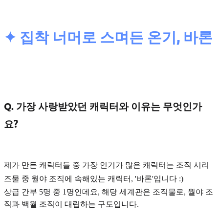
✦ 집착 너머로 스며든 온기, 바론
Q. 가장 사랑받았던 캐릭터와 이유는 무엇인가
요?
제가 만든 캐릭터들 중 가장 인기가 많은 캐릭터는 조직 시리
즈물 중
월야 조직
에 속해있는 캐릭터, '바론'입니다 :)
상급 간부 5명 중 1명인데요, 해당 세계관은 조직물로, 월야 조
직과 백월 조직이 대립하는 구도입니다.