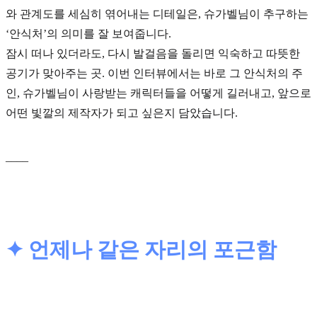
와 관계도를 세심히 엮어내는 디테일은, 슈가벨님이 추구하는
‘안식처’의 의미를 잘 보여줍니다.
잠시 떠나 있더라도, 다시 발걸음을 돌리면 익숙하고 따뜻한
공기가 맞아주는 곳. 이번 인터뷰에서는 바로 그 안식처의 주
인, 슈가벨님이 사랑받는 캐릭터들을 어떻게 길러내고, 앞으로
어떤 빛깔의 제작자가 되고 싶은지 담았습니다.
____
✦ 언제나 같은 자리의 포근함