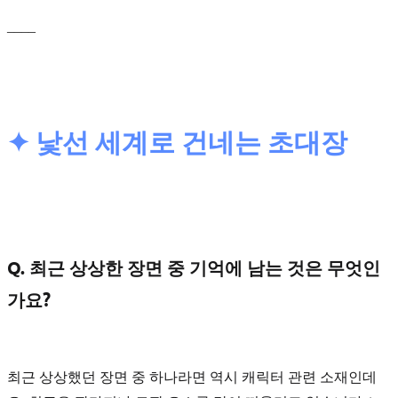
____
✦ 낯선 세계로 건네는 초대장
Q. 최근 상상한 장면 중 기억에 남는 것은 무엇인
가요?
최근 상상했던 장면 중 하나라면 역시 캐릭터 관련 소재인데