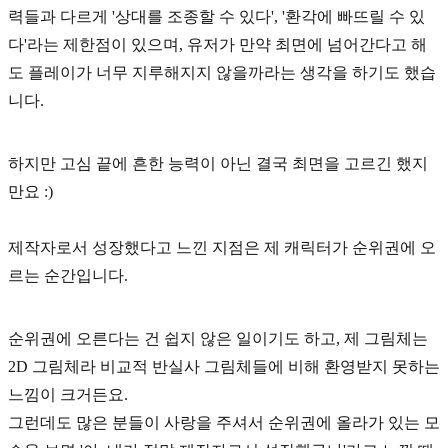
력들과 다르게
'상대를 조종할 수 있다', '환각에 빠뜨릴 수 있
다'
라는 제한점이 있으며, 유저가 만약 최면에 넘어간다고 해
도 플레이가 너무 지루해지지 않을까라는 생각을 하기도 했습
니다.
하지만 고심 끝에 흔한 능력이 아닌 결국 최면을 고르긴 했지
만요 :)
제작자로서 성장했다고 느낀 지점은 제 캐릭터가 순위권에 오
르는 순간입니다.
순위권에 오른다는 건 쉽지 않은 일이기도 하고, 제 그림체는
2D 그림체라 비교적 반실사 그림체들에 비해 환영받지 못하는
느낌이 크거든요.
그런데도 많은 분들이 사랑을 주셔서 순위권에 올라가 있는 모