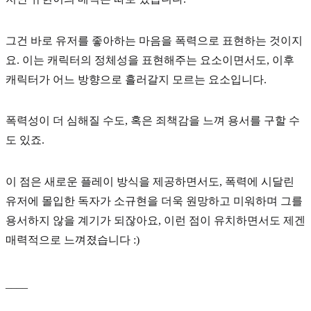
그건 바로 유저를 좋아하는 마음을
폭력
으로 표현하는 것이지
요. 이는 캐릭터의 정체성을 표현해주는 요소이면서도, 이후
캐릭터가 어느 방향으로 흘러갈지 모르는 요소입니다.
폭력성이 더 심해질 수도, 혹은 죄책감을 느껴 용서를 구할 수
도 있죠.
이 점은 새로운 플레이 방식을 제공하면서도, 폭력에 시달린
유저에 몰입한 독자가 소규현을 더욱 원망하고 미워하며 그를
용서하지 않을 계기가 되잖아요, 이런 점이 유치하면서도 제겐
매력적으로 느껴졌습니다 :)
____