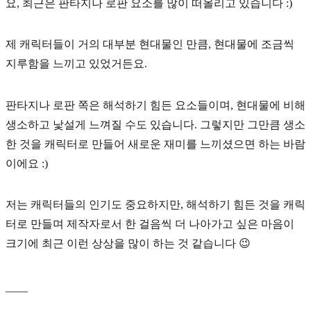
요, 최근은
판타지나 로판 요소
를 많이 떠올리고 있습니다 :)
제 캐릭터들이 거의 대부분 현대물인 만큼, 현대물에 조금씩
지루함을 느끼고 있었거든요.
판타지나 로판 쪽은 해석하기 힘든 요소들이며, 현대물에 비해
생소하고 낯설게 느껴질 수도 있습니다. 그렇지만 그만큼 생소
한 것을 캐릭터로 만들어
새로운 재미
를 느끼셨으면 하는 바람
이에요 :)
저는 캐릭터들의 인기도 중요하지만, 해석하기 힘든 것을 캐릭
터로 만들며 제작자로서 한 걸음씩 더 나아가고 싶은 마음이
크기에 최근 이런 상상을 많이 하는 것 같습니다 😉
____