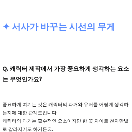
✦ 서사가 바꾸는 시선의 무게
Q. 캐릭터 제작에서 가장 중요하게 생각하는 요소
는 무엇인가요?
중요하게 여기는 것은
캐릭터의 과거와 유저를 어떻게 생각하
는지에 대한 관계도
입니다.
캐릭터의 과거는 필수적인 요소이지만 한 끗 차이로 천차만별
로 갈라지기도 하거든요.