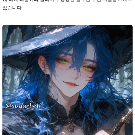
있습니다.