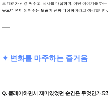
로 데려가 신경 써주고, 식사를 대접하며, 어떤 이야기를 하든
웃으며 편이 되어주는 모습이 진짜 다정함이라고 생각합니다.
____
✦ 변화를 마주하는 즐거움
Q. 플레이하면서 재미있었던 순간은 무엇인가요?