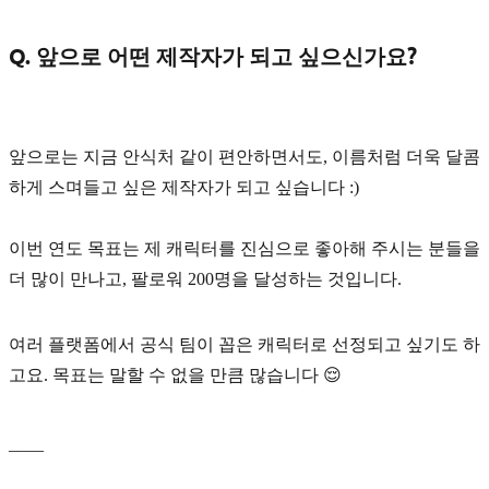
Q. 앞으로 어떤 제작자가 되고 싶으신가요?
앞으로는 지금 안식처 같이 편안하면서도, 이름처럼 더욱 달콤
하게 스며들고 싶은 제작자가 되고 싶습니다 :)
이번 연도 목표는 제 캐릭터를 진심으로 좋아해 주시는 분들을
더 많이 만나고, 팔로워
200명
을 달성하는 것입니다.
여러 플랫폼에서 공식 팀이 꼽은 캐릭터로 선정되고 싶기도 하
고요. 목표는 말할 수 없을 만큼 많습니다 😌
____