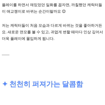
플레이를 하면서 재밌었던 일화를 꼽자면, 까칠했던 캐릭터들
이 애교쟁이로 바뀌는 순간이랄까요 😌
저는
캐릭터들이 처음 모습과 다르게 바뀌는 것
을 좋아하거든
요. 새로운 면모를 볼 수 있고, 귀엽게 변할 때마다 인상 깊어서
더욱 플레이에 몰입하게 됩니다.
____
✦ 천천히 퍼져가는 달콤함