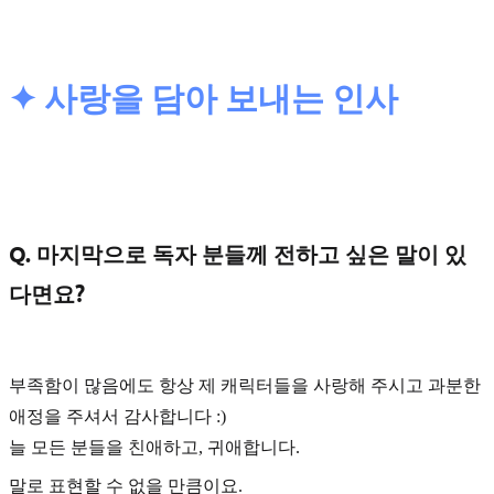
✦ 사랑을 담아 보내는 인사
Q. 마지막으로 독자 분들께 전하고 싶은 말이 있
다면요?
부족함이 많음에도 항상 제 캐릭터들을 사랑해 주시고 과분한
애정을 주셔서 감사합니다 :)
늘 모든 분들을 친애하고, 귀애합니다.
말로 표현할 수 없을 만큼이요.