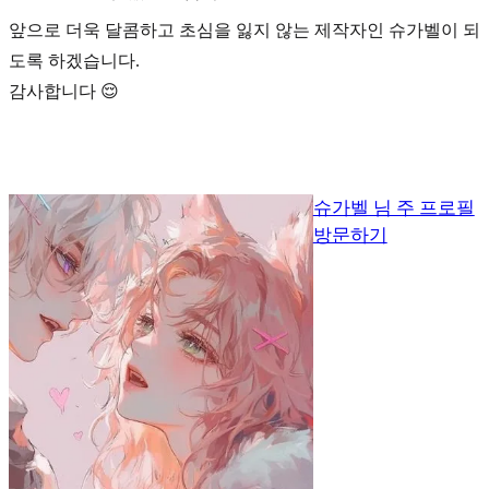
앞으로 더욱 달콤하고 초심을 잃지 않는 제작자인 슈가벨이 되
도록 하겠습니다.
감사합니다 😌
슈가벨 님 주 프로필
방문하기