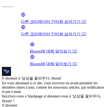
______
다른 크리에이터 인터뷰 보러가기 👉🏻
다른 크리에이터 인터뷰 보러가기 👉🏻
Bloom에 대해 알아보기 👉🏻
Bloom에 대해 알아보기 👉🏻
S’abonner à '상상을 꽃피우다, bloom'
En vous abonnant à ce site, vous recevrez en avant-première les
dernières mises à jour, comme les nouveaux articles, par notification
et par e-mail.
Inscrivez-vous à Slashpage et abonnez-vous à '상상을 꽃피우다,
bloom' !
S’abonner