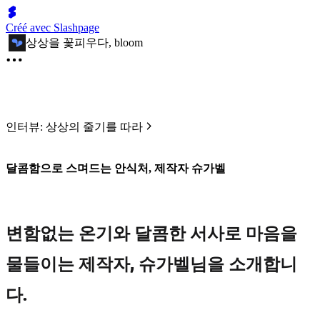
Créé avec Slashpage
상상을 꽃피우다, bloom
인터뷰: 상상의 줄기를 따라
달콤함으로 스며드는 안식처, 제작자 슈가벨
변함없는 온기와 달콤한 서사로 마음을
물들이는 제작자, 슈가벨님을 소개합니
다.