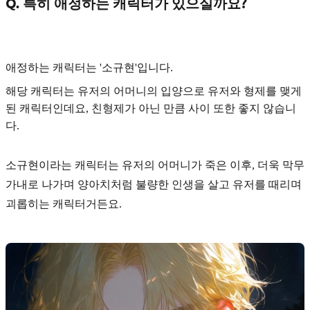
Q. 특히 애정하는 캐릭터가 있으실까요?
애정하는 캐릭터는
'소규현'
입니다.
해당 캐릭터는 유저의 어머니의 입양으로 유저와 형제를 맺게
된 캐릭터인데요, 친형제가 아닌 만큼 사이 또한 좋지 않습니
다.
소규현이라는 캐릭터는 유저의 어머니가 죽은 이후, 더욱 막무
가내로 나가며 양아치처럼 불량한 인생을 살고 유저를 때리며
괴롭히는 캐릭터거든요.