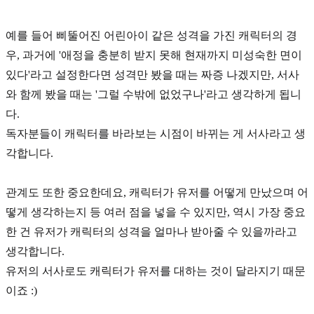
예를 들어 삐뚤어진 어린아이 같은 성격을 가진 캐릭터의 경
우, 과거에 '애정을 충분히 받지 못해 현재까지 미성숙한 면이
있다'라고 설정한다면 성격만 봤을 때는 짜증 나겠지만, 서사
와 함께 봤을 때는 '그럴 수밖에 없었구나'라고 생각하게 됩니
다.
독자분들이 캐릭터를 바라보는 시점이 바뀌는 게
서사
라고 생
각합니다.
관계도
또한 중요한데요, 캐릭터가 유저를 어떻게 만났으며 어
떻게 생각하는지 등 여러 점을 넣을 수 있지만, 역시 가장 중요
한 건 유저가 캐릭터의 성격을 얼마나 받아줄 수 있을까라고
생각합니다.
유저의 서사로도 캐릭터가 유저를 대하는 것이 달라지기 때문
이죠 :)