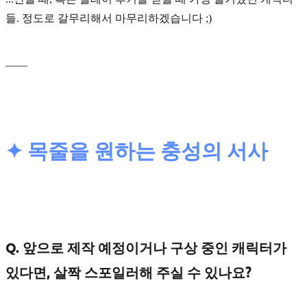
들. 정도로 갈무리해서 마무리하겠습니다 ;)
____
✦ 목줄을 원하는 충성의 서사
Q. 앞으로 제작 예정이거나 구상 중인 캐릭터가
있다면, 살짝 스포일러해 주실 수 있나요?