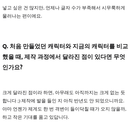
넣고 싶은 건 많지만, 언제나 글자 수가 부족해서 시무룩하게
물러나는 편이에요.
Q. 처음 만들었던 캐릭터와 지금의 캐릭터를 비교
했을 때, 제작 과정에서 달라진 점이 있다면 무엇
인가요?
크게 달라진 점이라 하면, 아무래도 아직까지는 크게 없는 듯
합니다 ;) 제작에 발을 들인 지 아직 반년도 안 되었으니까요.
아마 언젠가 제게도 한 번 격변이 들이닥칠 때가 오지 않을까,
하고 작은 기대를 품고 있답니다.