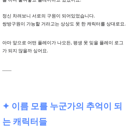
정신 차려보니
서로의 구원
이 되어있었습니다.
쌍방구원이 가능할 거라고는 상상도 못 한 캐릭터를 상대로요.
아마 앞으로 어떤 플레이가 나오든, 평생 못 잊을 플레이 로그
가 되지 않을까 싶어요.
____
✦ 이름 모를 누군가의 추억이 되
는 캐릭터들