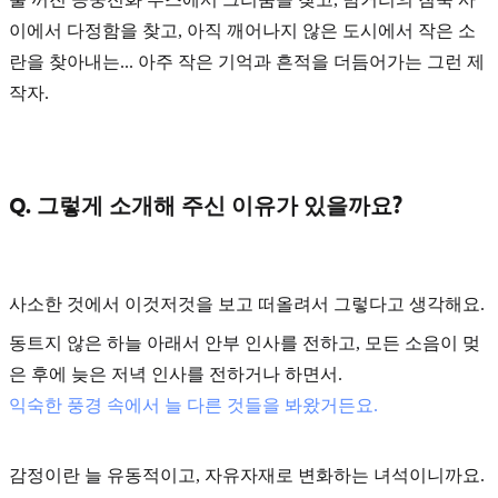
이에서 다정함을 찾고, 아직 깨어나지 않은 도시에서 작은 소
란을 찾아내는... 아주 작은 기억과 흔적을 더듬어가는 그런 제
작자.
Q. 그렇게 소개해 주신 이유가 있을까요?
사소한 것에서 이것저것을 보고 떠올려서 그렇다고 생각해요.
동트지 않은 하늘 아래서 안부 인사를 전하고, 모든 소음이 멎
은 후에 늦은 저녁 인사를 전하거나 하면서.
익숙한 풍경 속에서 늘 다른 것들을 봐왔거든요.
감정이란 늘 유동적이고, 자유자재로 변화하는 녀석이니까요.