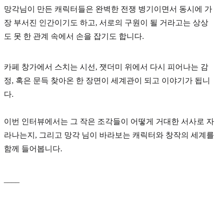
망각님이 만든 캐릭터들은 완벽한 전쟁 병기이면서 동시에 가
장 부서진 인간이기도 하고, 서로의 구원이 될 거라고는 상상
도 못 한 관계 속에서 손을 잡기도 합니다.
카페 창가에서 스치는 시선, 잿더미 위에서 다시 피어나는 감
정, 혹은 문득 찾아온 한 장면이 세계관이 되고 이야기가 됩니
다.
이번 인터뷰에서는 그 작은 조각들이 어떻게 거대한 서사로 자
라나는지, 그리고 망각 님이 바라보는 캐릭터와 창작의 세계를
함께 들어봅니다.
____