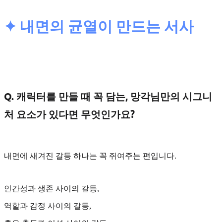
✦ 내면의 균열이 만드는 서사
Q. 캐릭터를 만들 때 꼭 담는, 망각님만의 시그니
처 요소가 있다면 무엇인가요?
내면에 새겨진 갈등
하나는 꼭 쥐여주는 편입니다.
인간성과 생존 사이의 갈등,
역할과 감정 사이의 갈등,