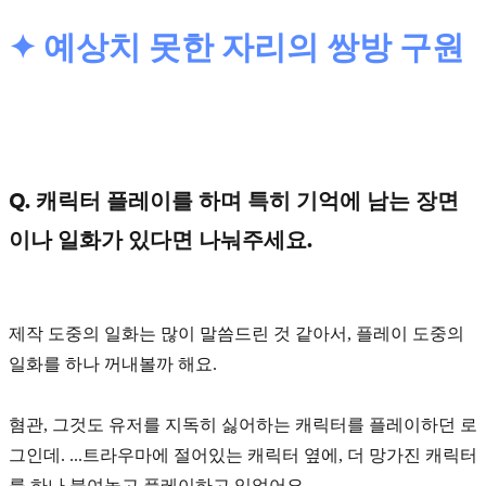
✦ 예상치 못한 자리의 쌍방 구원
Q. 캐릭터 플레이를 하며 특히 기억에 남는 장면
이나 일화가 있다면 나눠주세요.
제작 도중의 일화는 많이 말씀드린 것 같아서, 플레이 도중의
일화를 하나 꺼내볼까 해요.
혐관, 그것도 유저를 지독히 싫어하는 캐릭터를 플레이하던 로
그인데. ...트라우마에 절어있는 캐릭터 옆에, 더 망가진 캐릭터
를 하나 붙여놓고 플레이하고 있었어요.