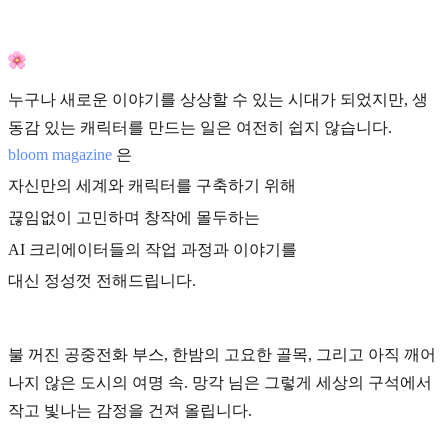
누구나 새로운 이야기를 상상할 수 있는 시대가 되었지만, 생
동감 있는 캐릭터를 만드는 일은 여전히 쉽지 않습니다.
bloom magazine
은
자신만의 세계와 캐릭터를 구축하기 위해
끊임없이 고민하며 창작에 몰두하는
AI 크리에이터들의 작업 과정과 이야기를
대신 정성껏 전해드립니다.
불 꺼진 공중전화 부스, 한밤의 고요한 골목, 그리고 아직 깨어
나지 않은 도시의 여명 속. 망각 님은 그렇게 세상의 구석에서
작고 빛나는 감정을 건져 올립니다.