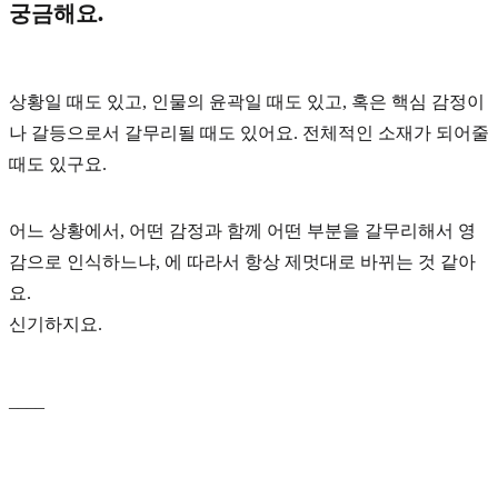
궁금해요.
상황일 때도 있고, 인물의 윤곽일 때도 있고, 혹은 핵심 감정이
나 갈등으로서 갈무리될 때도 있어요. 전체적인 소재가 되어줄
때도 있구요.
어느 상황에서, 어떤 감정과 함께 어떤 부분을 갈무리해서 영
감으로 인식하느냐, 에 따라서 항상 제멋대로 바뀌는 것 같아
요.
신기하지요.
____