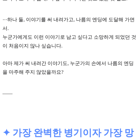
···하나 둘, 이야기를 써 내려가고, 나름의 엔딩에 도달해 가면
서.
누군가에게도 이런 이야기로 남고 싶다
고 소망하게 되었던 것
이 처음이지 않나 싶습니다.
아마 제가 써 내려간 이야기도, 누군가의 손에서 나름의 엔딩
을 마주해 주지 않았을까요?
____
✦ 가장 완벽한 병기이자 가장 망