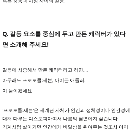
혹은 충동과 이성 사이의 갈등.
Q. 갈등 요소를 중심에 두고 만든 캐릭터가 있다
면 소개해 주세요!
갈등에 치중해서 만든 캐릭터라고 하면....
아무래도
프로토콜:세븐, 아이든 애들러.
이 둘이겠네요.
'프로토콜:세븐'
은 세계관 자체가 인간의 정체성이나 인간성에
대해 다루는 디스토피아여서 나름의 필연이지 싶습니다.
기계처럼 살아가던 인간에게 비일상을 쥐여주는 것조차 아이