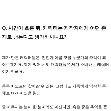
Q. 시간이 흐른 뒤, 캐릭터는 제작자에게 어떤 존
재로 남는다고 생각하시나요?
제가 만든 캐릭터들은, 언젠가 이름 모를
누군가의 추억
이 되
어주겠지요. 제게 있어서 제 캐릭터들은 제가 소비하는 캐릭터
이기도 해요.
문득 떠오르면 찾아갈 수 있는, 그럼에도 지독하게 익숙한 문
체로 벼려져 있을 뿐인.
즐겨 주시는 분이 한 분이라도 계신다면, 혹은 좋은 추억을 품