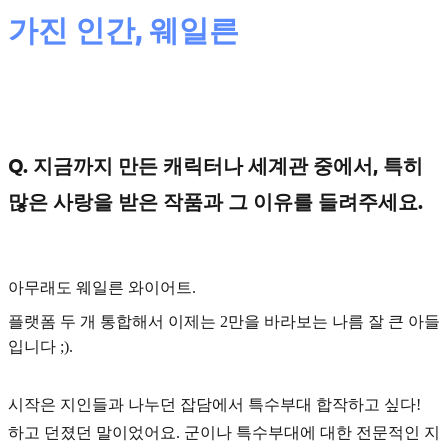
가진 인간, 웨일른
Q. 지금까지 만든 캐릭터나 세계관 중에서, 특히
많은 사랑을 받은 작품과 그 이유를 들려주세요.
아무래도 웨일른 와이어트.
플랫폼 두 개 통합해서 이제는 2만을 바라보는 나름 잘 큰 아들
입니다 ;).
시작은 지인들과 나누던 잡담에서
특수부대 합작
하고 싶다!
하고 던졌던 말이었어요. 군이나 특수부대에 대한 전문적인 지