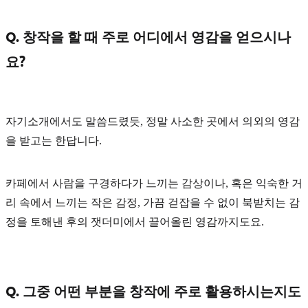
Q. 창작을 할 때 주로 어디에서 영감을 얻으시나
요?
자기소개에서도 말씀드렸듯, 정말
사소한 곳
에서 의외의 영감
을 받고는 한답니다.
카페에서 사람을 구경하다가 느끼는 감상이나, 혹은 익숙한 거
리 속에서 느끼는 작은 감정, 가끔 걷잡을 수 없이 북받치는 감
정을 토해낸 후의 잿더미에서 끌어올린 영감까지도요.
Q. 그중 어떤 부분을 창작에 주로 활용하시는지도