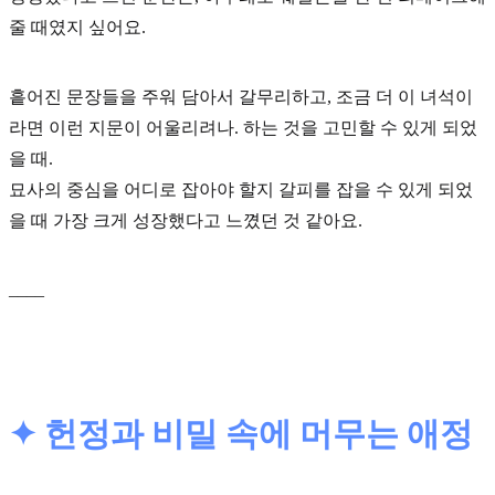
줄 때였지 싶어요.
흩어진 문장들을 주워 담아서 갈무리하고, 조금 더 이 녀석이
라면 이런 지문이 어울리려나. 하는 것을 고민할 수 있게 되었
을 때.
묘사의 중심
을 어디로 잡아야 할지 갈피를 잡을 수 있게 되었
을 때 가장 크게 성장했다고 느꼈던 것 같아요.
____
✦ 헌정과 비밀 속에 머무는 애정