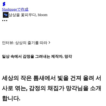
Slashpageで作成
상상을 꽃피우다, bloom
인터뷰: 상상의 줄기를 따라
일상 속에서 감정을 그려내는 제작자, 망각
세상의 작은 틈새에서 빛을 건져 올려 서
사로 엮는, 감정의 채집가 망각님을 소개
합니다.