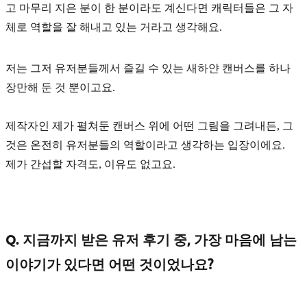
고 마무리 지은 분이 한 분이라도 계신다면 캐릭터들은 그 자
체로 역할을 잘 해내고 있는 거라고 생각해요.
저는 그저 유저분들께서 즐길 수 있는 새하얀 캔버스를 하나
장만해 둔 것 뿐이고요.
제작자인 제가 펼쳐둔 캔버스 위에 어떤 그림을 그려내든, 그
것은 온전히 유저분들의 역할이라고 생각하는 입장이에요.
제가 간섭할 자격도, 이유도 없고요.
Q. 지금까지 받은 유저 후기 중, 가장 마음에 남는
이야기가 있다면 어떤 것이었나요?