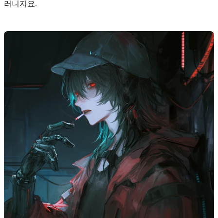
러니지요.