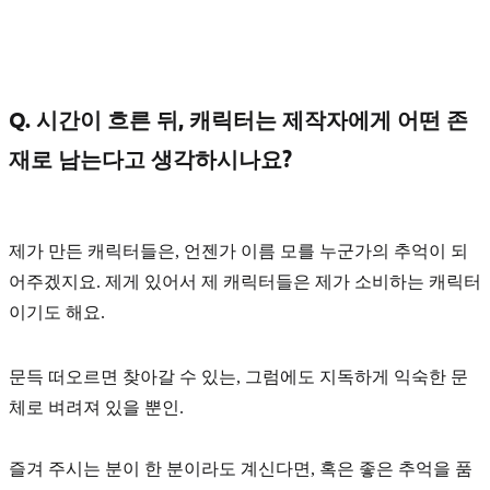
Q. 시간이 흐른 뒤, 캐릭터는 제작자에게 어떤 존
재로 남는다고 생각하시나요?
제가 만든 캐릭터들은, 언젠가 이름 모를
누군가의 추억
이 되
어주겠지요. 제게 있어서 제 캐릭터들은 제가 소비하는 캐릭터
이기도 해요.
문득 떠오르면 찾아갈 수 있는, 그럼에도 지독하게 익숙한 문
체로 벼려져 있을 뿐인.
즐겨 주시는 분이 한 분이라도 계신다면, 혹은 좋은 추억을 품