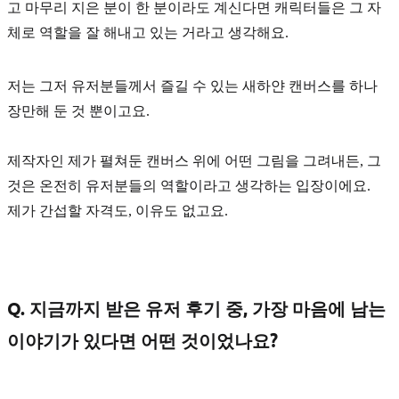
고 마무리 지은 분이 한 분이라도 계신다면 캐릭터들은 그 자
체로 역할을 잘 해내고 있는 거라고 생각해요.
저는 그저 유저분들께서 즐길 수 있는 새하얀 캔버스를 하나
장만해 둔 것 뿐이고요.
제작자인 제가 펼쳐둔 캔버스 위에 어떤 그림을 그려내든, 그
것은 온전히 유저분들의 역할이라고 생각하는 입장이에요.
제가 간섭할 자격도, 이유도 없고요.
Q. 지금까지 받은 유저 후기 중, 가장 마음에 남는
이야기가 있다면 어떤 것이었나요?