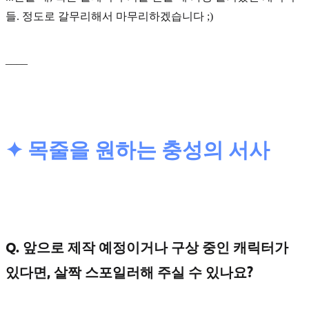
들. 정도로 갈무리해서 마무리하겠습니다 ;)
____
✦ 목줄을 원하는 충성의 서사
Q. 앞으로 제작 예정이거나 구상 중인 캐릭터가
있다면, 살짝 스포일러해 주실 수 있나요?