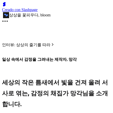
Creado con Slashpage
상상을 꽃피우다, bloom
인터뷰: 상상의 줄기를 따라
일상 속에서 감정을 그려내는 제작자, 망각
세상의 작은 틈새에서 빛을 건져 올려 서
사로 엮는, 감정의 채집가 망각님을 소개
합니다.