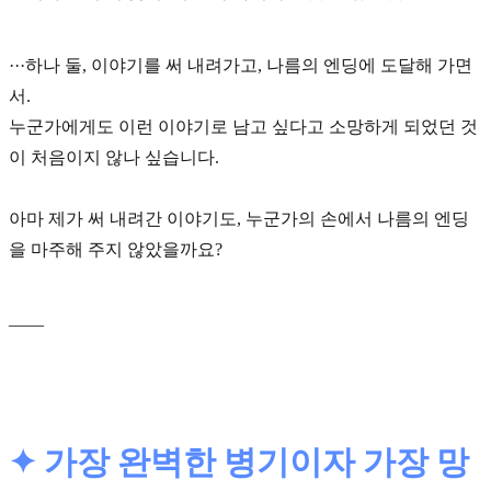
···하나 둘, 이야기를 써 내려가고, 나름의 엔딩에 도달해 가면
서.
누군가에게도 이런 이야기로 남고 싶다
고 소망하게 되었던 것
이 처음이지 않나 싶습니다.
아마 제가 써 내려간 이야기도, 누군가의 손에서 나름의 엔딩
을 마주해 주지 않았을까요?
____
✦ 가장 완벽한 병기이자 가장 망