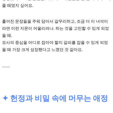
줄 때였지 싶어요.
흩어진 문장들을 주워 담아서 갈무리하고, 조금 더 이 녀석이
라면 이런 지문이 어울리려나. 하는 것을 고민할 수 있게 되었
을 때.
묘사의 중심
을 어디로 잡아야 할지 갈피를 잡을 수 있게 되었
을 때 가장 크게 성장했다고 느꼈던 것 같아요.
____
✦ 헌정과 비밀 속에 머무는 애정