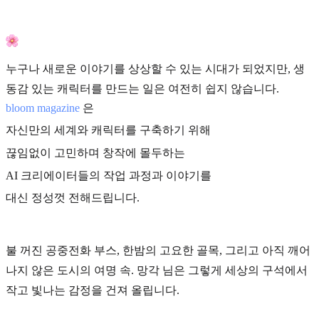
누구나 새로운 이야기를 상상할 수 있는 시대가 되었지만, 생
동감 있는 캐릭터를 만드는 일은 여전히 쉽지 않습니다.
bloom magazine
은
자신만의 세계와 캐릭터를 구축하기 위해
끊임없이 고민하며 창작에 몰두하는
AI 크리에이터들의 작업 과정과 이야기를
대신 정성껏 전해드립니다.
불 꺼진 공중전화 부스, 한밤의 고요한 골목, 그리고 아직 깨어
나지 않은 도시의 여명 속. 망각 님은 그렇게 세상의 구석에서
작고 빛나는 감정을 건져 올립니다.