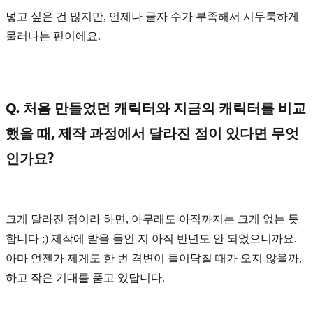
넣고 싶은 건 많지만, 언제나 글자 수가 부족해서 시무룩하게
물러나는 편이에요.
Q. 처음 만들었던 캐릭터와 지금의 캐릭터를 비교
했을 때, 제작 과정에서 달라진 점이 있다면 무엇
인가요?
크게 달라진 점이라 하면, 아무래도 아직까지는 크게 없는 듯
합니다 ;) 제작에 발을 들인 지 아직 반년도 안 되었으니까요.
아마 언젠가 제게도 한 번 격변이 들이닥칠 때가 오지 않을까,
하고 작은 기대를 품고 있답니다.