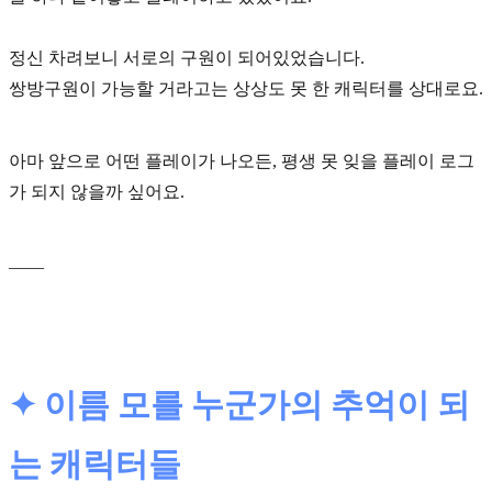
정신 차려보니
서로의 구원
이 되어있었습니다.
쌍방구원이 가능할 거라고는 상상도 못 한 캐릭터를 상대로요.
아마 앞으로 어떤 플레이가 나오든, 평생 못 잊을 플레이 로그
가 되지 않을까 싶어요.
____
✦ 이름 모를 누군가의 추억이 되
는 캐릭터들