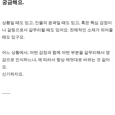
궁금해요.
상황일 때도 있고, 인물의 윤곽일 때도 있고, 혹은 핵심 감정이
나 갈등으로서 갈무리될 때도 있어요. 전체적인 소재가 되어줄
때도 있구요.
어느 상황에서, 어떤 감정과 함께 어떤 부분을 갈무리해서 영
감으로 인식하느냐, 에 따라서 항상 제멋대로 바뀌는 것 같아
요.
신기하지요.
____