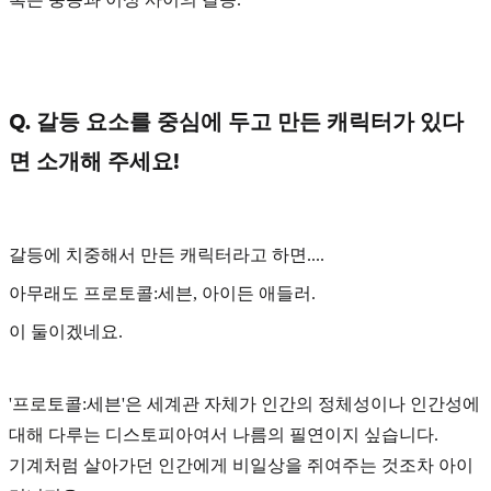
Q. 갈등 요소를 중심에 두고 만든 캐릭터가 있다
면 소개해 주세요!
갈등에 치중해서 만든 캐릭터라고 하면....
아무래도
프로토콜:세븐, 아이든 애들러.
이 둘이겠네요.
'프로토콜:세븐'
은 세계관 자체가 인간의 정체성이나 인간성에
대해 다루는 디스토피아여서 나름의 필연이지 싶습니다.
기계처럼 살아가던 인간에게 비일상을 쥐여주는 것조차 아이