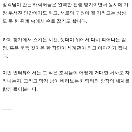
망각님이 만든 캐릭터들은 완벽한 전쟁 병기이면서 동시에 가
장 부서진 인간이기도 하고, 서로의 구원이 될 거라고는 상상
도 못 한 관계 속에서 손을 잡기도 합니다.
카페 창가에서 스치는 시선, 잿더미 위에서 다시 피어나는 감
정, 혹은 문득 찾아온 한 장면이 세계관이 되고 이야기가 됩니
다.
이번 인터뷰에서는 그 작은 조각들이 어떻게 거대한 서사로 자
라나는지, 그리고 망각 님이 바라보는 캐릭터와 창작의 세계를
함께 들어봅니다.
____