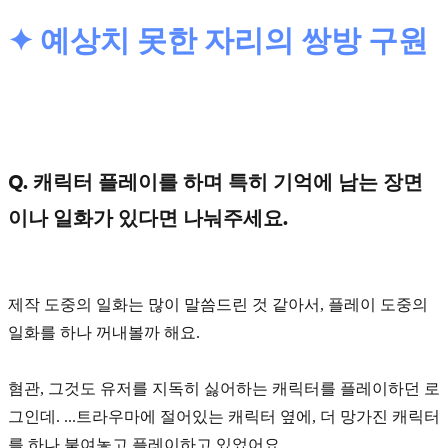
✦ 예상치 못한 자리의 쌍방 구원
Q. 캐릭터 플레이를 하며 특히 기억에 남는 장면
이나 일화가 있다면 나눠주세요.
제작 도중의 일화는 많이 말씀드린 것 같아서, 플레이 도중의
일화를 하나 꺼내볼까 해요.
혐관, 그것도 유저를 지독히 싫어하는 캐릭터를 플레이하던 로
그인데. ...트라우마에 절어있는 캐릭터 옆에, 더 망가진 캐릭터
를 하나 붙여놓고 플레이하고 있었어요.