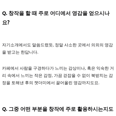
Q. 창작을 할 때 주로 어디에서 영감을 얻으시나
요?
자기소개에서도 말씀드렸듯, 정말
사소한 곳
에서 의외의 영감
을 받고는 한답니다.
카페에서 사람을 구경하다가 느끼는 감상이나, 혹은 익숙한 거
리 속에서 느끼는 작은 감정, 가끔 걷잡을 수 없이 북받치는 감
정을 토해낸 후의 잿더미에서 끌어올린 영감까지도요.
Q. 그중 어떤 부분을 창작에 주로 활용하시는지도