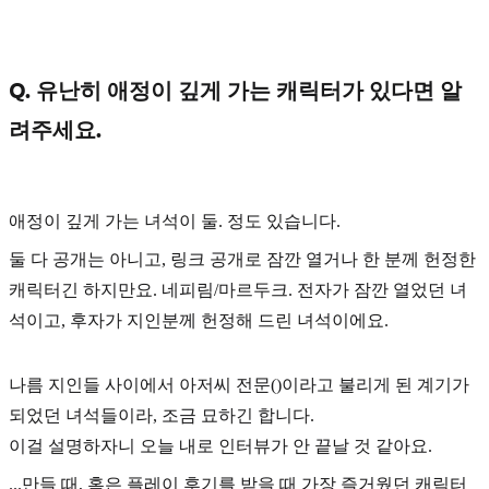
Q. 유난히 애정이 깊게 가는 캐릭터가 있다면 알
려주세요.
애정이 깊게 가는 녀석이 둘. 정도 있습니다.
둘 다 공개는 아니고, 링크 공개로 잠깐 열거나 한 분께 헌정한
캐릭터긴 하지만요. 네피림/마르두크. 전자가 잠깐 열었던 녀
석이고, 후자가 지인분께 헌정해 드린 녀석이에요.
나름 지인들 사이에서 아저씨 전문()이라고 불리게 된 계기가
되었던 녀석들이라, 조금 묘하긴 합니다.
이걸 설명하자니 오늘 내로 인터뷰가 안 끝날 것 같아요.
...만들 때, 혹은 플레이 후기를 받을 때 가장 즐거웠던 캐릭터