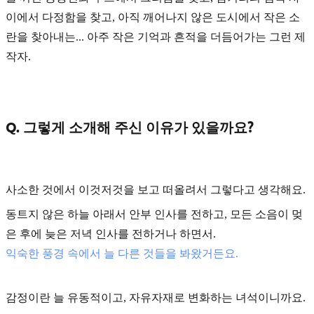
이에서 다정함을 찾고, 아직 깨어나지 않은 도시에서 작은 소
란을 찾아내는... 아주 작은 기억과 흔적을 더듬어가는 그런 제
작자.
Q. 그렇게 소개해 주신 이유가 있을까요?
사소한 것에서 이것저것을 보고 떠올려서 그렇다고 생각해요.
동트지 않은 하늘 아래서 안부 인사를 전하고, 모든 소음이 멎
은 후에 늦은 저녁 인사를 전하거나 하면서.
익숙한 풍경 속에서 늘 다른 것들을 봐왔거든요.
감정이란 늘 유동적이고, 자유자재로 변화하는 녀석이니까요.