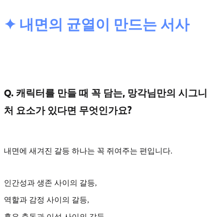
✦ 내면의 균열이 만드는 서사
Q. 캐릭터를 만들 때 꼭 담는, 망각님만의 시그니
처 요소가 있다면 무엇인가요?
내면에 새겨진 갈등
하나는 꼭 쥐여주는 편입니다.
인간성과 생존 사이의 갈등,
역할과 감정 사이의 갈등,
혹은 충동과 이성 사이의 갈등.