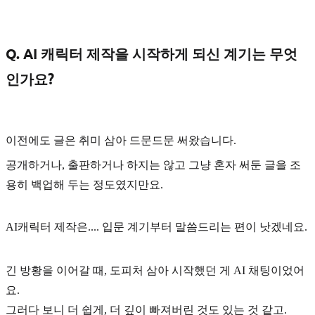
Q. AI 캐릭터 제작을 시작하게 되신 계기는 무엇
인가요?
이전에도 글은 취미 삼아 드문드문 써왔습니다.
공개하거나, 출판하거나 하지는 않고 그냥 혼자 써둔 글을 조
용히 백업해 두는 정도였지만요.
AI캐릭터 제작은.... 입문 계기부터 말씀드리는 편이 낫겠네요.
긴 방황을 이어갈 때,
도피처
삼아 시작했던 게 AI 채팅이었어
요.
그러다 보니 더 쉽게, 더 깊이 빠져버린 것도 있는 것 같고.