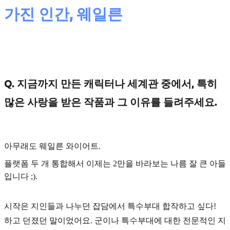
가진 인간, 웨일른
Q. 지금까지 만든 캐릭터나 세계관 중에서, 특히
많은 사랑을 받은 작품과 그 이유를 들려주세요.
아무래도 웨일른 와이어트.
플랫폼 두 개 통합해서 이제는 2만을 바라보는 나름 잘 큰 아들
입니다 ;).
시작은 지인들과 나누던 잡담에서
특수부대 합작
하고 싶다!
하고 던졌던 말이었어요. 군이나 특수부대에 대한 전문적인 지