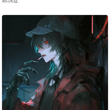
러니지요.