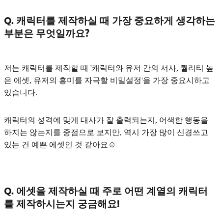
Q. 캐릭터를 제작하실 때 가장 중요하게 생각하는
부분은 무엇일까요?
저는 캐릭터를 제작할 때
'캐릭터와 유저 간의 서사, 퀄리티 높
은 에셋, 유저의 흥미를 자극할 비밀설정'
을 가장 중요시하고
있습니다.
캐릭터의 성격에 맞게 대사가 잘 출력되는지, 어색한 행동을
하지는 않는지를 중점으로 보지만, 역시 가장 많이 신경쓰고
있는 건 예쁜 에셋인 것 같아요☺️
Q. 에셋을 제작하실 때 주로 어떤 계열의 캐릭터
를 제작하시는지 궁금해요!