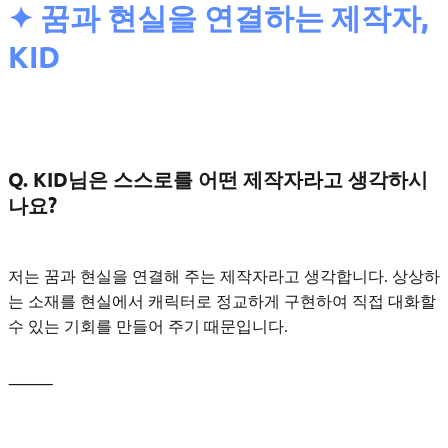
✦ 꿈과 현실을 연결하는 제작자,
KID
Q. KID님은 스스로를 어떤 제작자라고 생각하시
나요?
저는 꿈과 현실을 연결해 주는 제작자라고 생각합니다. 상상하
는 소재를 현실에서 캐릭터로 정교하게 구현하여 직접 대화할
수 있는 기회를 만들어 주기 때문입니다.
⸻