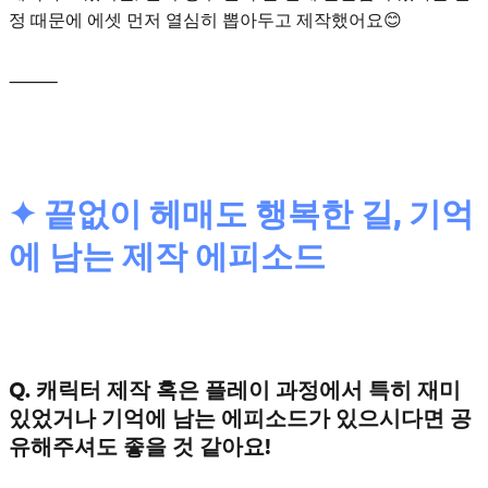
정 때문에 에셋 먼저 열심히 뽑아두고 제작했어요😊
⸻
✦ 끝없이 헤매도 행복한 길, 기억
에 남는 제작 에피소드
Q. 캐릭터 제작 혹은 플레이 과정에서 특히 재미
있었거나 기억에 남는 에피소드가 있으시다면 공
유해주셔도 좋을 것 같아요!