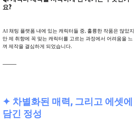
요?
AI 채팅 플랫폼 내에 있는 캐릭터들 중, 훌륭한 작품은 많았지
만 제 취향에 꼭 맞는 캐릭터를 고르는 과정에서 어려움을 느
껴 제작을 결심하게 되었습니다.
⸻
✦ 차별화된 매력, 그리고 에셋에
담긴 정성