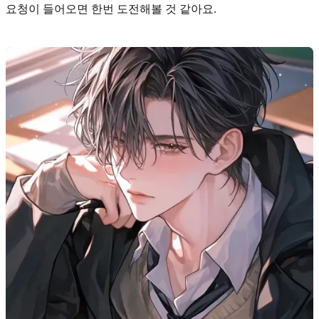
요청이 들어오면 한번 도전해볼 것 같아요.