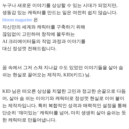
누구나 새로운 이야기를 상상할 수 있는 시대가 되었지만,
생동감 있는 캐릭터를 만드는 일은 여전히 쉽지 않습니다.
bloom magazine
은
자신만의 세계와 캐릭터를 구축하기 위해
끊임없이 고민하며 창작에 몰두하는
AI 크리에이터들의 작업 과정과 이야기를
대신 정성껏 전해드립니다.
꿈 속에서 그저 스쳐 지나갈 수도 있었던 이야기들을 살아 숨
쉬는 현실로 끌어오는 제작자, KID(키드) 님.
KID 님은 떠오른 상상을 치열한 고민과 정교한 손끝으로 다듬
어, 살아 숨 쉬는 이야기와 캐릭터로 정성껏 현실로 이어 붙이
는 제작자입니다. 특히 복합적인 성격과 매력적인 설정을 통해
단순히 ‘재미있는’ 캐릭터를 넘어, 마치 생생히 살아 숨쉬는 듯
한 캐릭터로 만들어냅니다.