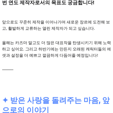
번 연도 제작자로서의 목표도 궁금합니다!
앞으로도 꾸준히 제작을 이어나가며 새로운 장르에 도전해 보
고, 활발하게 교류하는 열린 제작자가 되고 싶습니다.
올해는 카즈마 말고도 더 많은
대표작
을 탄생시키기 위해 노력
하고 싶어요. 그리고 하반기에는 만든지 오래된 캐릭터들의
에
셋과 설정
을 더 예쁘고 깔끔하게 다듬어줄 예정입니다!
⸻
✦ 받은 사랑을 돌려주는 마음, 앞
으로의 이야기