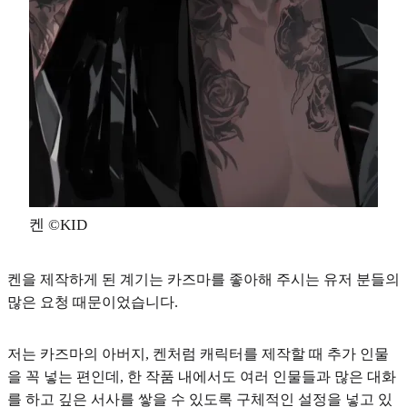
켄 ©KID
켄을 제작하게 된 계기는 카즈마를 좋아해 주시는 유저 분들의
많은 요청 때문이었습니다.
저는 카즈마의 아버지, 켄처럼 캐릭터를 제작할 때 추가 인물
을 꼭 넣는 편인데,
한 작품 내에서도 여러 인물들과 많은 대화
를 하고 깊은 서사를 쌓을 수 있도록 구체적인 설정
을 넣고 있