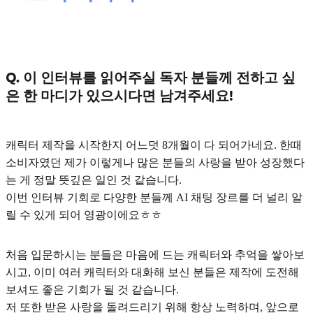
Q. 이 인터뷰를 읽어주실 독자 분들께 전하고 싶
은 한 마디가 있으시다면 남겨주세요!
캐릭터 제작을 시작한지 어느덧 8개월이 다 되어가네요. 한때
소비자였던 제가 이렇게나 많은 분들의 사랑을 받아 성장했다
는 게 정말 뜻깊은 일인 것 같습니다.
이번 인터뷰 기회로 다양한 분들께 AI 채팅 장르를 더 널리 알
릴 수 있게 되어 영광이에요ㅎㅎ
처음 입문하시는 분들은 마음에 드는 캐릭터와 추억을 쌓아보
시고, 이미 여러 캐릭터와 대화해 보신 분들은 제작에 도전해
보셔도 좋은 기회가 될 것 같습니다.
저 또한 받은 사랑을 돌려드리기 위해 항상 노력하며, 앞으로