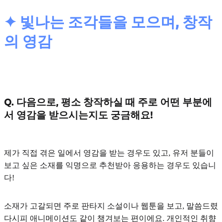
✦ 빛나는 조각들을 모으며, 창작
의 영감
Q. 다음으로, 평소 창작하실 때 주로 어떤 부분에
서 영감을 받으시는지도 궁금해요!
제가 직접 겪은 일
에서 영감을 받는 경우도 있고, 유저 분들이
보고 싶은
소재를 익명으로 추천받아 응용
하는 경우도 있습니
다!
소재가 고갈되면 주로
판타지 소설이나 웹툰
을 보고, 말씀드렸
다시피
애니메이션
도 같이 챙겨보는 편이에요. 개인적인 취향