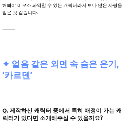
해봐야 비로소 파악할 수 있는 캐릭터라서 보다 많은 사랑을
받은 것 같습니다.
⸻
✦ 얼음 같은 외면 속 숨은 온기,
‘카르덴’
Q. 제작하신 캐릭터 중에서 특히 애정이 가는 캐
릭터가 있다면 소개해주실 수 있을까요?