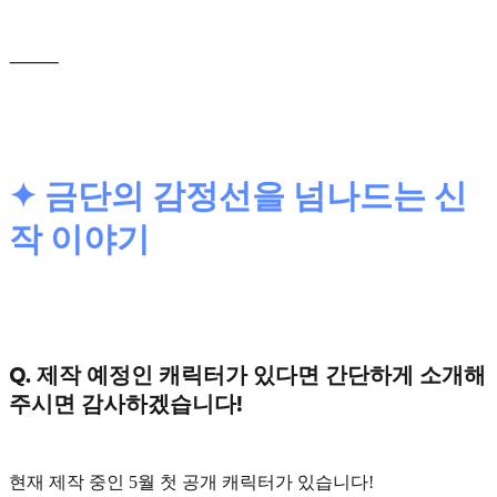
⸻
✦ 금단의 감정선을 넘나드는 신
작 이야기
Q. 제작 예정인 캐릭터가 있다면 간단하게 소개해
주시면 감사하겠습니다!
현재 제작 중인
5월 첫 공개 캐릭터
가 있습니다!