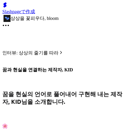
Slashpageで作成
상상을 꽃피우다, bloom
인터뷰: 상상의 줄기를 따라
꿈과 현실을 연결하는 제작자, KID
꿈을 현실의 언어로 풀어내어 구현해 내는 제작
자, KID님을 소개합니다.