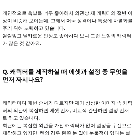
개인적으로
흑발
을 너무 좋아해서 외관상 제 캐릭터의 절반 이
상이 비슷해 보이는데, 그래서 더욱
성격이나 특징에 차별화
를
주기 위해 노력하고 있습니다.
쌀쌀맞고 날카로운 인상
도 좋아하다 보니 그런 느낌의 캐릭터
가 많은 것 같아요.
Q. 캐릭터를 제작하실 때 에셋과 설정 중 무엇을
먼저 짜시나요?
캐릭터마다 매번 순서가 다르지만 제가 상상한 이미지 속
캐릭
터의 외관이 복잡하면 에셋 먼저, 비교적 간단하면 설정 먼저
로 하고 있습니다.
최근에는 복잡한 외관을 가진 캐릭터가 없어 설정을 우선으로
제작하고 있지만, 켄의 경우 왼쪽 눈 밑에 눈물점이 있다는 설