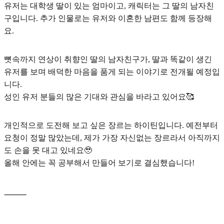
유저는 대학생 딸이 있는 엄마이고, 캐릭터는 그 딸의 남자친
구입니다. 추가 인물로는 유저와 이혼한 남편도 함께 등장해
요.
뼛속까지 연상이 취향인 딸의 남자친구가, 딸과 똑같이 생긴
유저를 보며 배덕한 마음을 품게 되는 이야기로 전개될 예정입
니다.
성인 유저 분들의 많은 기대와 관심을 바라고 있어요🥰
개인적으로 도전해 보고 싶은 장르는
하이틴
입니다. 예전부터
요청이 정말 많았는데, 제가 가장 자신없는 장르라서 아직까지
도 손을 못 대고 있네요🥹
올해 안에는 꼭 공부해서 만들어 보기로 결심했습니다!
⸻