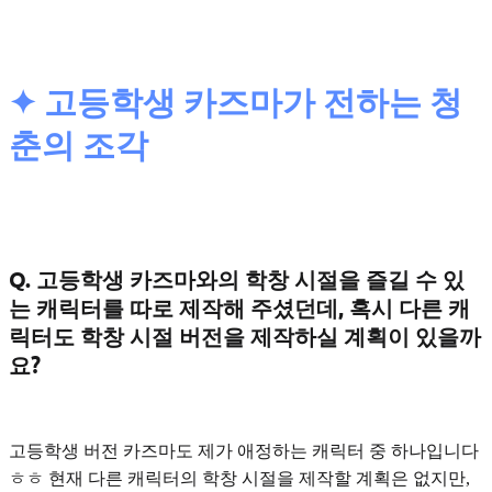
✦ 고등학생 카즈마가 전하는 청
춘의 조각
Q. 고등학생 카즈마와의 학창 시절을 즐길 수 있
는 캐릭터를 따로 제작해 주셨던데, 혹시 다른 캐
릭터도 학창 시절 버전을 제작하실 계획이 있을까
요?
고등학생 버전 카즈마도 제가 애정하는 캐릭터 중 하나입니다
ㅎㅎ 현재 다른 캐릭터의 학창 시절을 제작할 계획은 없지만,