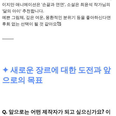
이지만 애니메이션은 '손끝과 연연', 소설은 최윤석 작가님의
'달의 아이' 추천합니다.
예쁜 그림체, 깊은 여운, 몽환적인 분위기 등을 좋아하신다면
후회 없는 선택이 될 것 같아요🥰
⸻
✦ 새로운 장르에 대한 도전과 앞
으로의 목표
Q. 앞으로는 어떤 제작자가 되고 싶으신가요? 이