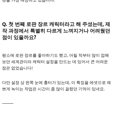
덴을 가장 애정
하고 있습니다.
Q. 첫 번째 로판 장르 캐릭터라고 해 주셨는데, 제
작 과정에서 특별히 다르게 느껴지거나 어려웠던
점이 있을까요?
평소에 로판 장르를 좋아하기도 했고, 어릴 적부터 많이 접해
보던 세계관이라 캐릭터 설정을 만드는 데 있어서 큰 어려운
점은 없었습니다!
다만 설정 상 왼쪽 눈에 흉터가 있는데, 이 특징을 에셋으로 예
쁘게 녹이는 작업은 시간이 좀 많이 걸렸던 기억이 있네요.
⸻