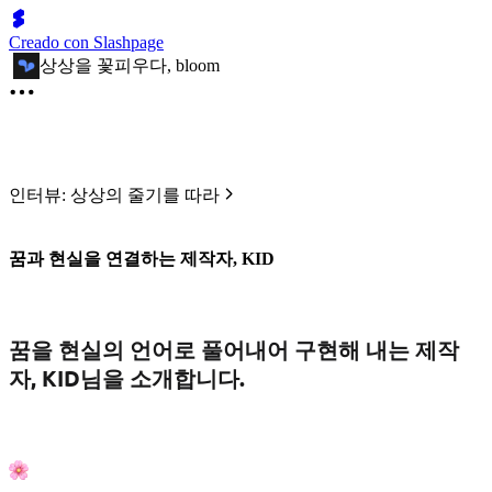
Creado con Slashpage
상상을 꽃피우다, bloom
인터뷰: 상상의 줄기를 따라
꿈과 현실을 연결하는 제작자, KID
꿈을 현실의 언어로 풀어내어 구현해 내는 제작
자, KID님을 소개합니다.