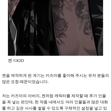
켄 ©KID
켄을 제작하게 된 계기는 카즈마를 좋아해 주시는 유저 분들의
많은 요청 때문이었습니다.
저는 카즈마의 아버지, 켄처럼 캐릭터를 제작할 때 추가 인물
을 꼭 넣는 편인데,
한 작품 내에서도 여러 인물들과 많은 대화
를 하고 깊은 서사를 쌓을 수 있도록 구체적인 설정
을 넣고 있