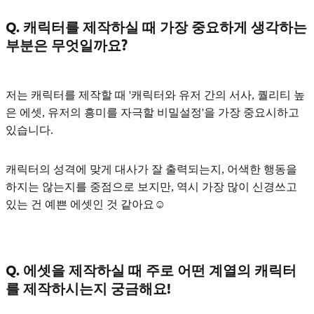
Q. 캐릭터를 제작하실 때 가장 중요하게 생각하는
부분은 무엇일까요?
저는 캐릭터를 제작할 때
'캐릭터와 유저 간의 서사, 퀄리티 높
은 에셋, 유저의 흥미를 자극할 비밀설정'
을 가장 중요시하고
있습니다.
캐릭터의 성격에 맞게 대사가 잘 출력되는지, 어색한 행동을
하지는 않는지를 중점으로 보지만, 역시 가장 많이 신경쓰고
있는 건 예쁜 에셋인 것 같아요☺️
Q. 에셋을 제작하실 때 주로 어떤 계열의 캐릭터
를 제작하시는지 궁금해요!