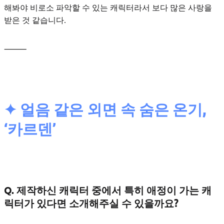
해봐야 비로소 파악할 수 있는 캐릭터라서 보다 많은 사랑을
받은 것 같습니다.
⸻
✦ 얼음 같은 외면 속 숨은 온기,
‘카르덴’
Q. 제작하신 캐릭터 중에서 특히 애정이 가는 캐
릭터가 있다면 소개해주실 수 있을까요?