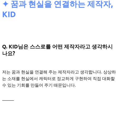
✦ 꿈과 현실을 연결하는 제작자,
KID
Q. KID님은 스스로를 어떤 제작자라고 생각하시
나요?
저는 꿈과 현실을 연결해 주는 제작자라고 생각합니다. 상상하
는 소재를 현실에서 캐릭터로 정교하게 구현하여 직접 대화할
수 있는 기회를 만들어 주기 때문입니다.
⸻