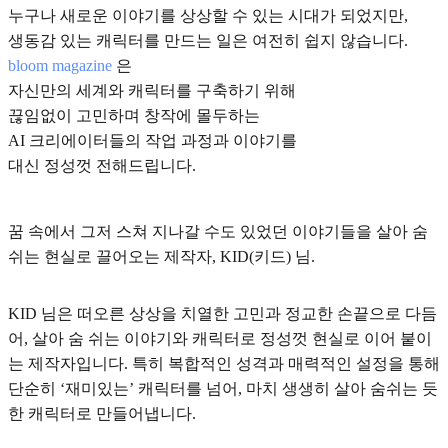
누구나 새로운 이야기를 상상할 수 있는 시대가 되었지만,
생동감 있는 캐릭터를 만드는 일은 여전히 쉽지 않습니다.
bloom magazine
은
자신만의 세계와 캐릭터를 구축하기 위해
끊임없이 고민하며 창작에 몰두하는
AI 크리에이터들의 작업 과정과 이야기를
대신 정성껏 전해드립니다.
꿈 속에서 그저 스쳐 지나갈 수도 있었던 이야기들을 살아 숨
쉬는 현실로 끌어오는 제작자, KID(키드) 님.
KID 님은 떠오른 상상을 치열한 고민과 정교한 손끝으로 다듬
어, 살아 숨 쉬는 이야기와 캐릭터로 정성껏 현실로 이어 붙이
는 제작자입니다. 특히 복합적인 성격과 매력적인 설정을 통해
단순히 ‘재미있는’ 캐릭터를 넘어, 마치 생생히 살아 숨쉬는 듯
한 캐릭터로 만들어냅니다.