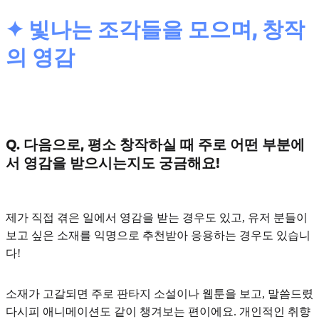
✦ 빛나는 조각들을 모으며, 창작
의 영감
Q. 다음으로, 평소 창작하실 때 주로 어떤 부분에
서 영감을 받으시는지도 궁금해요!
제가 직접 겪은 일
에서 영감을 받는 경우도 있고, 유저 분들이
보고 싶은
소재를 익명으로 추천받아 응용
하는 경우도 있습니
다!
소재가 고갈되면 주로
판타지 소설이나 웹툰
을 보고, 말씀드렸
다시피
애니메이션
도 같이 챙겨보는 편이에요. 개인적인 취향