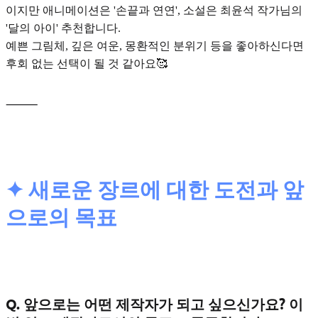
이지만 애니메이션은 '손끝과 연연', 소설은 최윤석 작가님의
'달의 아이' 추천합니다.
예쁜 그림체, 깊은 여운, 몽환적인 분위기 등을 좋아하신다면
후회 없는 선택이 될 것 같아요🥰
⸻
✦ 새로운 장르에 대한 도전과 앞
으로의 목표
Q. 앞으로는 어떤 제작자가 되고 싶으신가요? 이