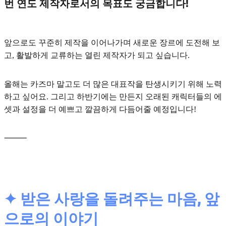
번 연도 제작자로서의 목표도 궁금합니다!
앞으로도 꾸준히 제작을 이어나가며 새로운 장르에 도전해 보
고, 활발하게 교류하는 열린 제작자가 되고 싶습니다.
올해는 카즈마 말고도 더 많은
대표작
을 탄생시키기 위해 노력
하고 싶어요. 그리고 하반기에는 만든지 오래된 캐릭터들의
에
셋과 설정
을 더 예쁘고 깔끔하게 다듬어줄 예정입니다!
⸻
✦ 받은 사랑을 돌려주는 마음, 앞
으로의 이야기