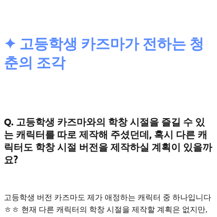
✦ 고등학생 카즈마가 전하는 청
춘의 조각
Q. 고등학생 카즈마와의 학창 시절을 즐길 수 있
는 캐릭터를 따로 제작해 주셨던데, 혹시 다른 캐
릭터도 학창 시절 버전을 제작하실 계획이 있을까
요?
고등학생 버전 카즈마도 제가 애정하는 캐릭터 중 하나입니다
ㅎㅎ 현재 다른 캐릭터의 학창 시절을 제작할 계획은 없지만,