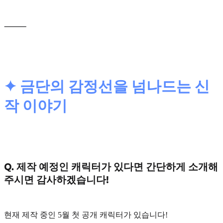
⸻
✦ 금단의 감정선을 넘나드는 신
작 이야기
Q. 제작 예정인 캐릭터가 있다면 간단하게 소개해
주시면 감사하겠습니다!
현재 제작 중인
5월 첫 공개 캐릭터
가 있습니다!