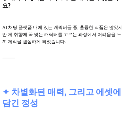
요?
AI 채팅 플랫폼 내에 있는 캐릭터들 중, 훌륭한 작품은 많았지
만 제 취향에 꼭 맞는 캐릭터를 고르는 과정에서 어려움을 느
껴 제작을 결심하게 되었습니다.
⸻
✦ 차별화된 매력, 그리고 에셋에
담긴 정성