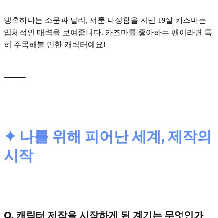
냉혹하다는 소문과 달리, 서툰 다정함을 지닌 19살 카즈마는
입체적인 매력을 보여줍니다. 카즈마를 좋아하는 팬이라면 특
히 주목해볼 만한 캐릭터예요!
⸻
✦ 나를 위해 피어난 세계, 제작의
시작
Q. 캐릭터 제작을 시작하게 된 계기는 무엇인가