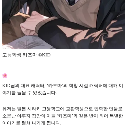
고등학생 카즈마 ©KID
KID님의 대표 캐릭터, ‘카즈마’의 학창 시절 캐릭터에 대해 이
야기를 들을 수 있었습니다.
유저는 일본 시라키 고등학교에 교환학생으로 입학한 인물로,
소문난 야쿠자 집안의 아들 ‘카즈마’와 같은 반이 되어 특별한
이야기를 펼쳐 나가게 됩니다.