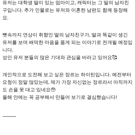
유저는 대학생 딸이 있는 엄마이고, 캐릭터는 그 딸의 남자친
구입니다. 추가 인물로는 유저와 이혼한 남편도 함께 등장해
요.
뼛속까지 연상이 취향인 딸의 남자친구가, 딸과 똑같이 생긴
유저를 보며 배덕한 마음을 품게 되는 이야기로 전개될 예정입
니다.
성인 유저 분들의 많은 기대와 관심을 바라고 있어요🥰
개인적으로 도전해 보고 싶은 장르는
하이틴
입니다. 예전부터
요청이 정말 많았는데, 제가 가장 자신없는 장르라서 아직까지
도 손을 못 대고 있네요🥹
올해 안에는 꼭 공부해서 만들어 보기로 결심했습니다!
⸻