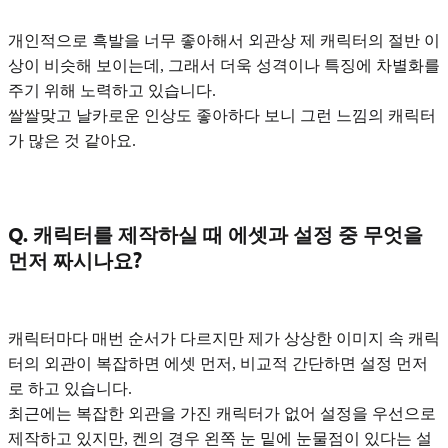
개인적으로
흑발
을 너무 좋아해서 외관상 제 캐릭터의 절반 이
상이 비슷해 보이는데, 그래서 더욱
성격이나 특징에 차별화
를
주기 위해 노력하고 있습니다.
쌀쌀맞고 날카로운 인상
도 좋아하다 보니 그런 느낌의 캐릭터
가 많은 것 같아요.
Q. 캐릭터를 제작하실 때 에셋과 설정 중 무엇을
먼저 짜시나요?
캐릭터마다 매번 순서가 다르지만 제가 상상한 이미지 속
캐릭
터의 외관이 복잡하면 에셋 먼저, 비교적 간단하면 설정 먼저
로 하고 있습니다.
최근에는 복잡한 외관을 가진 캐릭터가 없어 설정을 우선으로
제작하고 있지만, 켄의 경우 왼쪽 눈 밑에 눈물점이 있다는 설