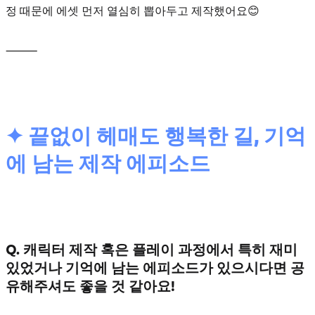
정 때문에 에셋 먼저 열심히 뽑아두고 제작했어요😊
⸻
✦ 끝없이 헤매도 행복한 길, 기억
에 남는 제작 에피소드
Q. 캐릭터 제작 혹은 플레이 과정에서 특히 재미
있었거나 기억에 남는 에피소드가 있으시다면 공
유해주셔도 좋을 것 같아요!