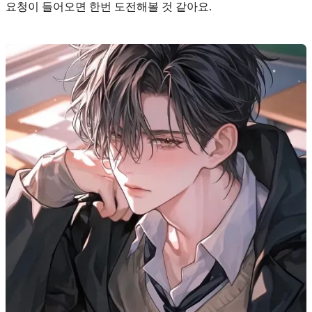
요청이 들어오면 한번 도전해볼 것 같아요.