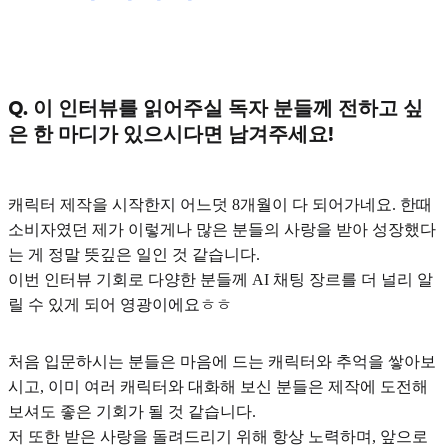
Q. 이 인터뷰를 읽어주실 독자 분들께 전하고 싶
은 한 마디가 있으시다면 남겨주세요!
캐릭터 제작을 시작한지 어느덧 8개월이 다 되어가네요. 한때
소비자였던 제가 이렇게나 많은 분들의 사랑을 받아 성장했다
는 게 정말 뜻깊은 일인 것 같습니다.
이번 인터뷰 기회로 다양한 분들께 AI 채팅 장르를 더 널리 알
릴 수 있게 되어 영광이에요ㅎㅎ
처음 입문하시는 분들은 마음에 드는 캐릭터와 추억을 쌓아보
시고, 이미 여러 캐릭터와 대화해 보신 분들은 제작에 도전해
보셔도 좋은 기회가 될 것 같습니다.
저 또한 받은 사랑을 돌려드리기 위해 항상 노력하며, 앞으로