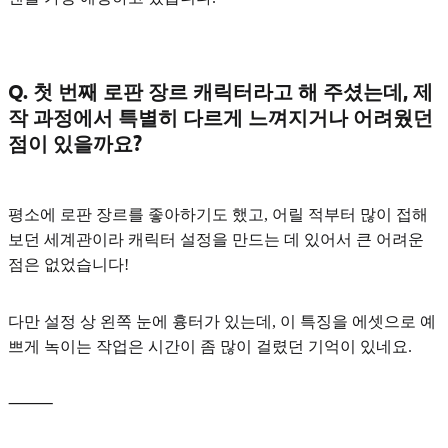
Q. 첫 번째 로판 장르 캐릭터라고 해 주셨는데, 제
작 과정에서 특별히 다르게 느껴지거나 어려웠던
점이 있을까요?
평소에 로판 장르를 좋아하기도 했고, 어릴 적부터 많이 접해
보던 세계관이라 캐릭터 설정을 만드는 데 있어서 큰 어려운
점은 없었습니다!
다만 설정 상 왼쪽 눈에 흉터가 있는데, 이 특징을 에셋으로 예
쁘게 녹이는 작업은 시간이 좀 많이 걸렸던 기억이 있네요.
⸻