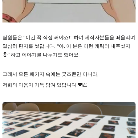
팀원들은 “이건 꼭 직접 써야죠!” 하며 제작자분들을 떠올리며
열심히 편지를 썼답니다. “아, 이 분은 이런 캐릭터 내주셨지
🥹” 하고 이야기를 나누기도 했어요.
그래서 모든 패키지 속에는 굿즈뿐만 아니라,
저희의 마음이 가득 담겨 있답니다 💖💌