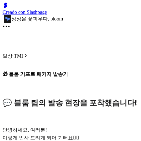
Creado con Slashpage
상상을 꽃피우다, bloom
일상 TMI
🎁 블룸 기프트 패키지 발송기
💬 블룸 팀의 발송 현장을 포착했습니다!
안녕하세요, 여러분!
이렇게 인사 드리게 되어 기뻐요🙋‍♀️