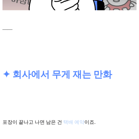
____
✦ 회사에서 무게 재는 만화
포장이 끝나고 나면 남은 건
택배 예약
이죠.