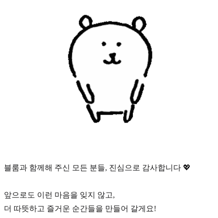
블룸과 함께해 주신 모든 분들, 진심으로 감사합니다 💖
앞으로도 이런 마음을 잊지 않고,
더 따뜻하고 즐거운 순간들을 만들어 갈게요!