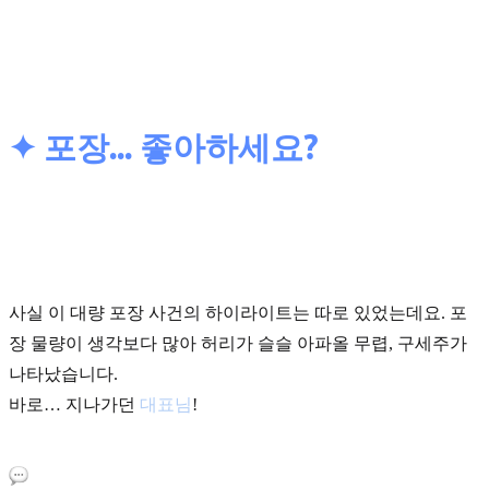
✦ 포장... 좋아하세요?
사실 이 대량 포장 사건의 하이라이트는 따로 있었는데요. 포
장 물량이 생각보다 많아 허리가 슬슬 아파올 무렵, 구세주가
나타났습니다.
바로… 지나가던
대표님
!