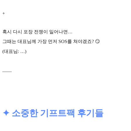
+
혹시 다시 포장 전쟁이 일어나면…
그때는 대표님께 가장 먼저 SOS를 쳐야겠죠? 😏
(대표님: …)
____
✦ 소중한 기프트팩 후기들