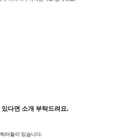
이 있다면 소개 부탁드려요.
캐릭터들이 있습니다.