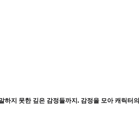
말하지 못한 깊은 감정들까지. 감정을 모아 캐릭터의