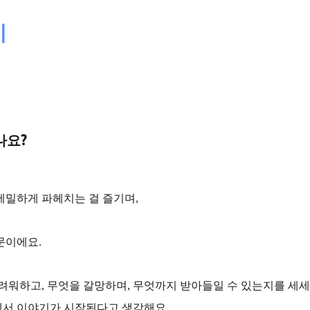
기
나요?
세밀하게 파헤치는 걸 즐기며,
문이에요.
려워하고, 무엇을 갈망하며, 무엇까지 받아들일 수 있는지를 세
데서 이야기가 시작된다고 생각해요.