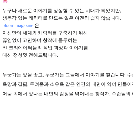
누구나 새로운 이야기를 상상할 수 있는 시대가 되었지만,
생동감 있는 캐릭터를 만드는 일은 여전히 쉽지 않습니다.
bloom magazine
은
자신만의 세계와 캐릭터를 구축하기 위해
끊임없이 고민하며 창작에 몰두하는
AI 크리에이터들의 작업 과정과 이야기를
대신 정성껏 전해드립니다.
누군가는 빛을 좇고, 누군가는 그늘에서 이야기를 찾습니다. 수
욕망과 결핍, 두려움과 소유욕 같은 인간의 내면이 엮여 만들어
어둠 속에서 빛나는 내면의 감정을 엮어내는 창작자, 수줍님의
____