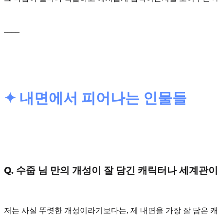
____
✦ 내면에서 피어나는 인물들
Q. 수줍 님 만의 개성이 잘 담긴 캐릭터나 세계관
저는 사실 뚜렷한 개성이라기보다는, 제 내면을 가장 잘 담은 