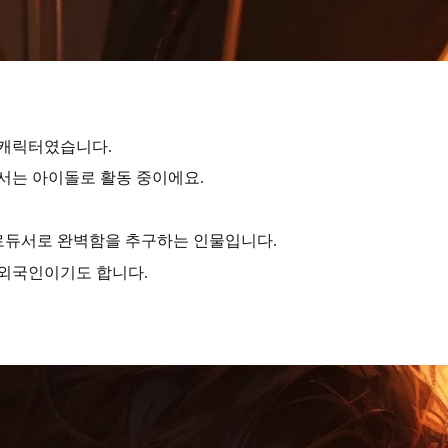
 캐릭터였습니다.
에서는 아이돌로 활동 중이에요.
로듀서로 완벽함을 추구하는 인물
입니다.
 외국인이기도 합니다.