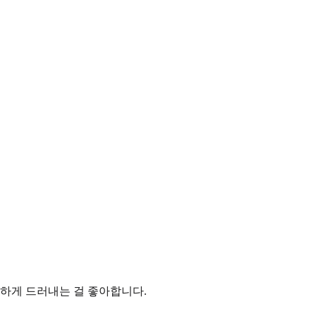
세하게 드러내는 걸 좋아합니다.