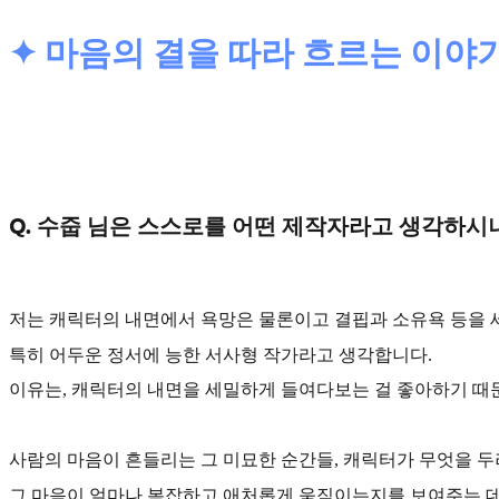
✦ 마음의 결을 따라 흐르는 이야
Q. 수줍 님은 스스로를 어떤 제작자라고 생각하시
저는 캐릭터의 내면에서 욕망은 물론이고 결핍과 소유욕 등을 
특히
어두운 정서에 능한 서사형 작가
라고 생각합니다.
이유는, 캐릭터의 내면을 세밀하게 들여다보는 걸 좋아하기 때
사람의 마음이 흔들리는 그 미묘한 순간들, 캐릭터가 무엇을 두
그 마음이 얼마나 복잡하고 애처롭게 움직이는지를 보여주는 