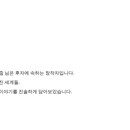
줍 님은 후자에 속하는 창작자입니다.
진 세계들.
 이야기를 진솔하게 담아보았습니다.