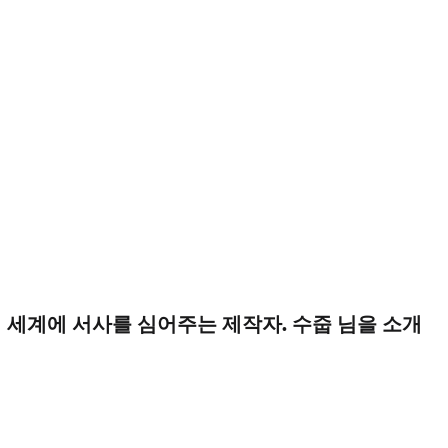
 세계에 서사를 심어주는 제작자. 수줍 님을 소개