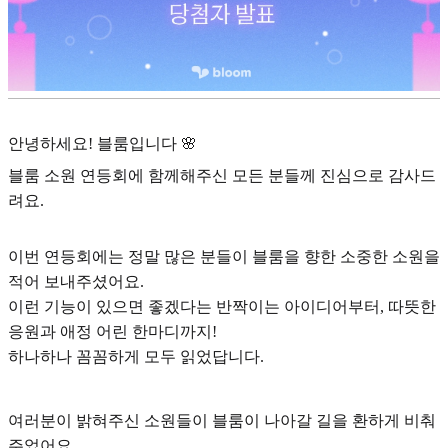
안녕하세요! 블룸입니다 🌸
블룸 소원 연등회에 함께해주신 모든 분들께 진심으로 감사드
려요.
이번 연등회에는 정말 많은 분들이 블룸을 향한 소중한 소원을
적어 보내주셨어요.
이런 기능이 있으면 좋겠다는 반짝이는 아이디어부터, 따뜻한
응원과 애정 어린 한마디까지!
하나하나 꼼꼼하게 모두 읽었답니다.
여러분이 밝혀주신 소원들이 블룸이 나아갈 길을 환하게 비춰
주었어요.