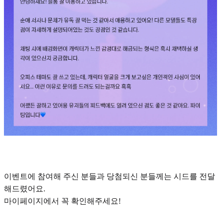
이벤트에 참여해 주신 분들과 당첨되신 분들께는 시드를 전달
해드렸어요.
마이페이지에서 꼭 확인해주세요!