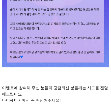
이벤트에 참여해 주신 분들과 당첨되신 분들께는 시드를 전달
해드렸어요.
마이페이지에서 꼭 확인해주세요!