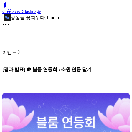
Créé avec Slashpage
상상을 꽃피우다, bloom
이벤트
[결과 발표] 🪷 블룸 연등회 : 소원 연등 달기