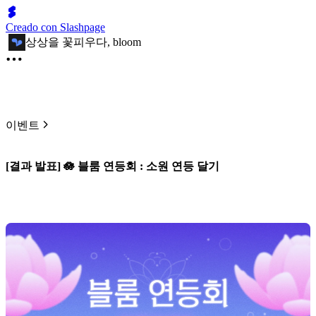
Creado con Slashpage
상상을 꽃피우다, bloom
이벤트
[결과 발표] 🪷 블룸 연등회 : 소원 연등 달기