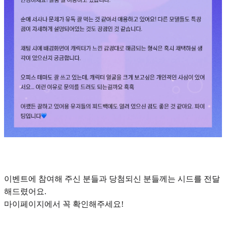
이벤트에 참여해 주신 분들과 당첨되신 분들께는 시드를 전달
해드렸어요.
마이페이지에서 꼭 확인해주세요!