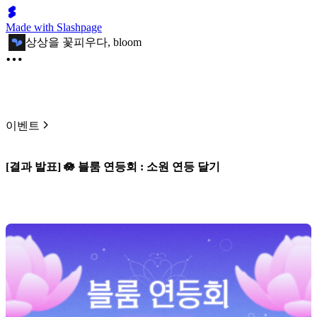
Made with Slashpage
상상을 꽃피우다, bloom
이벤트
[결과 발표] 🪷 블룸 연등회 : 소원 연등 달기