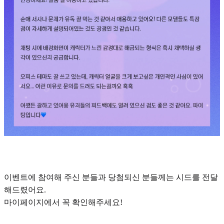
이벤트에 참여해 주신 분들과 당첨되신 분들께는 시드를 전달
해드렸어요.
마이페이지에서 꼭 확인해주세요!