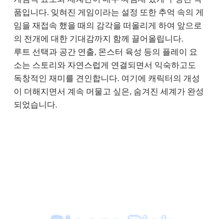
품입니다. 잊혀진 게임이라는 설정 또한 추억 속의 게
임을 재접속 했을 때의 감각을 떠올리게 하여 앞으로
의 전개에 대한 기대감까지 함께 끌어올립니다.
루트 선택과 공간 연출, 몬스터 육성 등의 플레이 요
소는 스토리와 자연스럽게 연결되면서 익숙하고도
독창적인 재미를 견인합니다. 여기에 캐릭터의 개성
이 더해지면서 계속 머물고 싶은, 숨겨진 세계가 완성
되었습니다.