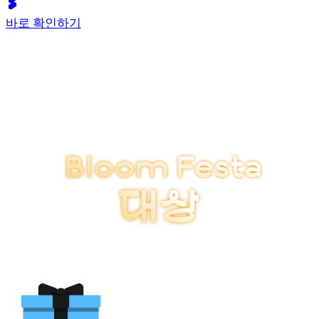
바로 확인하기