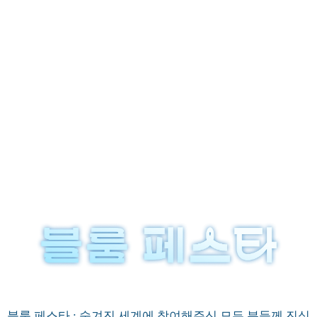
블룸 페스타 : 숨겨진 세계에 참여해주신 모든 분들께 진심