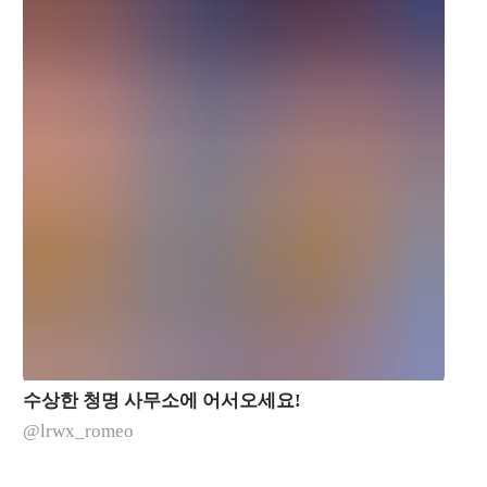
수상한 청명 사무소에 어서오세요!
@lrwx_romeo