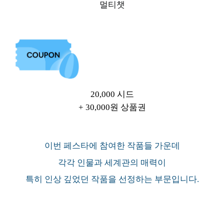
멀티챗
20,000 시드
+ 30,000원 상품권
이번 페스타에 참여한 작품들 가운데
각각 인물과 세계관의 매력이
특히 인상 깊었던 작품을 선정하는 부문입니다.