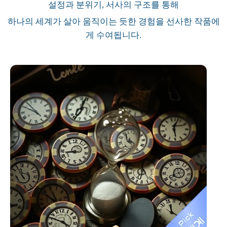
설정과 분위기, 서사의 구조를 통해
하나의 세계가 살아 움직이는 듯한 경험을 선사한 작품에
게 수여됩니다.