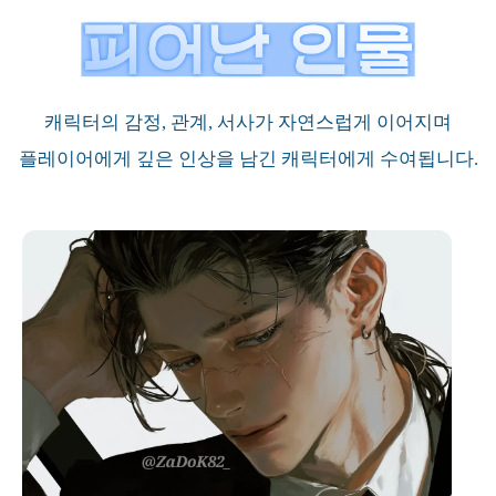
캐릭터의 감정, 관계, 서사가 자연스럽게 이어지며
플레이어에게 깊은 인상을 남긴 캐릭터에게 수여됩니다.