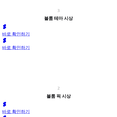
3
블룸 테마 시상
바로 확인하기
바로 확인하기
2
블룸 픽 시상
바로 확인하기