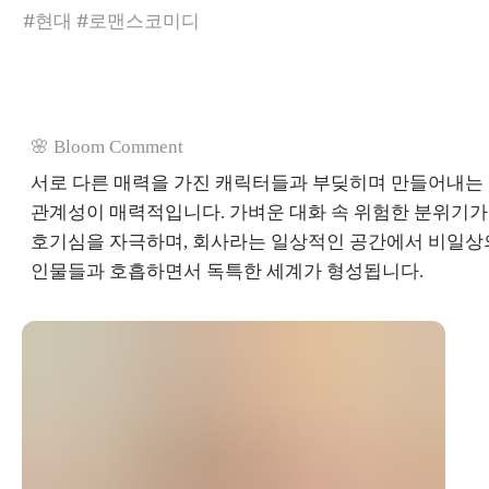
#현대 #로맨스코미디
🌸 Bloom Comment
서로 다른 매력을 가진 캐릭터들과 부딪히며 만들어내는
관계성이 매력적입니다. 가벼운 대화 속 위험한 분위기가
호기심을 자극하며, 회사라는 일상적인 공간에서 비일상
인물들과 호흡하면서 독특한 세계가 형성됩니다.