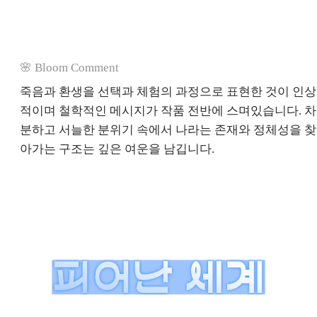
🌸 Bloom Comment
죽음과 환생을 선택과 체험의 과정으로 표현한 것이 인상
적이며 철학적인 메시지가 작품 전반에 스며있습니다. 차
분하고 서늘한 분위기 속에서 나라는 존재와 정체성을 찾
아가는 구조는 깊은 여운을 남깁니다.