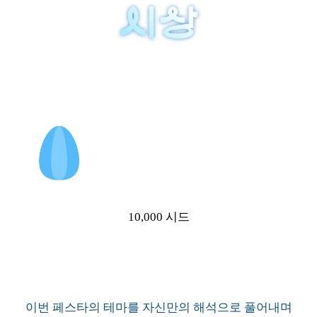
10,000 시드
이번 페스타의 테마를 자신만의 해석으로 풀어내며