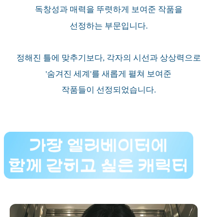
독창성과 매력을 뚜렷하게 보여준 작품을
선정하는 부문입니다.
정해진 틀에 맞추기보다, 각자의 시선과 상상력으로
'숨겨진 세계'를 새롭게 펼쳐 보여준
작품들이 선정되었습니다.