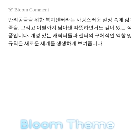
🌸 Bloom Comment
반려동물을 위한 복지센터라는 사랑스러운 설정 속에 삶
죽음, 그리고 이별까지 담아낸 따뜻하면서도 깊이 있는 
품입니다. 개성 있는 캐릭터들과 센터의 구체적인 역할 
규칙은 새로운 세계를 생생하게 보여줍니다.