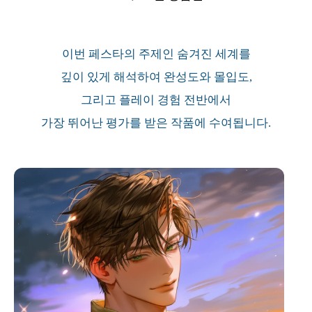
이번 페스타의 주제인 숨겨진 세계를
깊이 있게 해석하여 완성도와 몰입도,
그리고 플레이 경험 전반에서
가장 뛰어난 평가를 받은 작품에 수여됩니다.