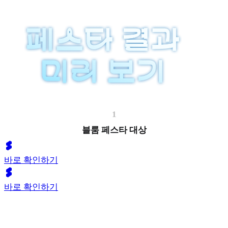
1
블룸 페스타 대상
바로 확인하기
바로 확인하기