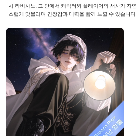
시 라비사노. 그 안에서 캐릭터와 플레이어의 서사가 자
스럽게 맞물리며 긴장감과 매력을 함께 느낄 수 있습니다