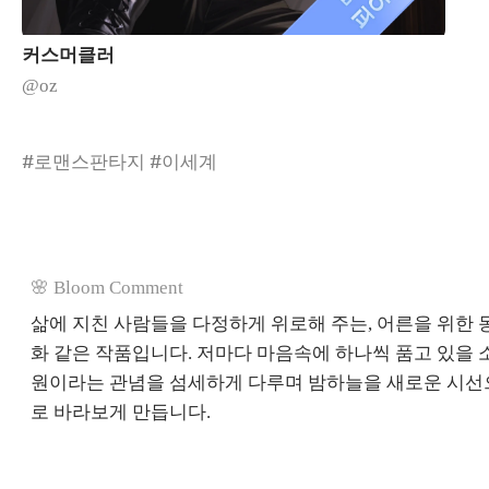
커스머클러
@oz
#로맨스판타지 #이세계
🌸 Bloom Comment
삶에 지친 사람들을 다정하게 위로해 주는, 어른을
위한
화 같은 작품입니다. 저마다 마음속에 하나씩 품고 있을 
원이라는 관념을 섬세하게 다루며 밤하늘을 새로운 시선
로 바라보게 만듭니다.