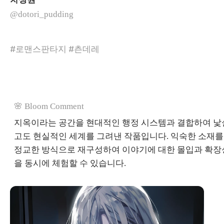
@dotori_pudding
#로맨스판타지 #츤데레
🌸 Bloom Comment
지옥이라는 공간을 현대적인 행정 시스템과 결합하여 낯
고도 현실적인 세계를 그려낸 작품입니다. 익숙한 소재를
정교한 방식으로 재구성하여 이야기에 대한 몰입과 확장
을 동시에 체험할 수 있습니다.