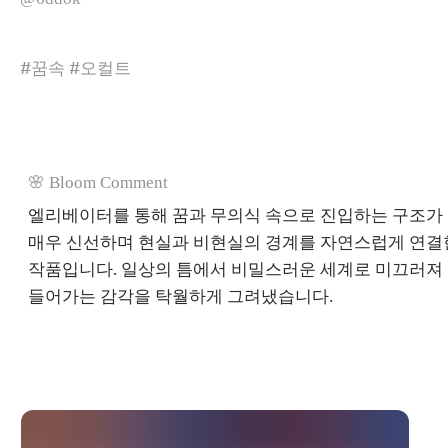
#꿈속 #오컬트
🌸 Bloom Comment
엘리베이터를 통해 꿈과 무의식 속으로 진입하는 구조가
매우 신선하며 현실과 비현실의 경계를 자연스럽게 연결
작품입니다. 일상의 틈에서 비밀스러운 세계로 미끄러져
들어가는 감각을 탁월하게 그려냈습니다.