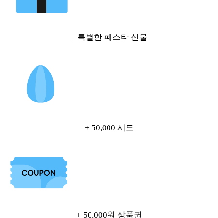
+ 특별한 페스타 선물
+ 50,000 시드
+ 50,000원 상품권