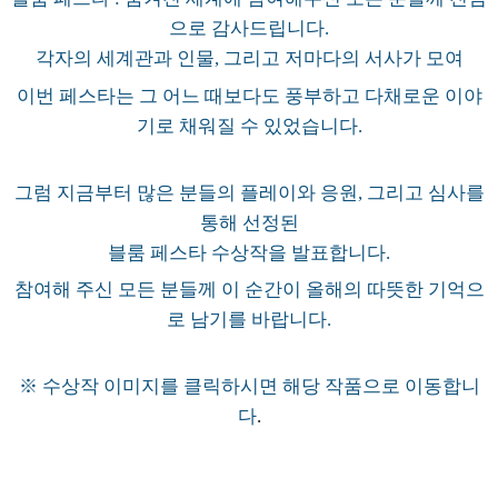
으로 감사드립니다.
각자의 세계관과 인물, 그리고 저마다의 서사가 모여
이번 페스타는 그 어느 때보다도 풍부하고 다채로운 이야
기로 채워질 수 있었습니다.
그럼 지금부터 많은 분들의 플레이와 응원, 그리고 심사를
통해 선정된
블룸 페스타 수상작을 발표합니다.
참여해 주신 모든 분들께 이 순간이 올해의 따뜻한 기억으
로 남기를 바랍니다.
※ 수상작 이미지를 클릭하시면 해당 작품으로 이동합니
다
.