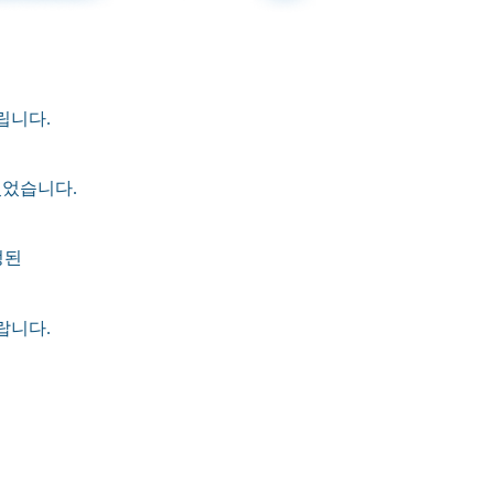
립니다.
있었습니다.
정된
랍니다.