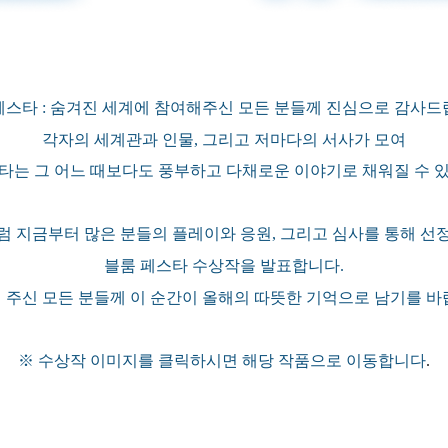
페스타 : 숨겨진 세계에 참여해주신 모든 분들께 진심으로 감사드
각자의 세계관과 인물, 그리고 저마다의 서사가 모여
타는 그 어느 때보다도 풍부하고 다채로운 이야기로 채워질 수 
럼 지금부터 많은 분들의 플레이와 응원, 그리고 심사를 통해 선
블룸 페스타 수상작을 발표합니다.
 주신 모든 분들께 이 순간이 올해의 따뜻한 기억으로 남기를 바
※ 수상작 이미지를 클릭하시면 해당 작품으로 이동합니다
.