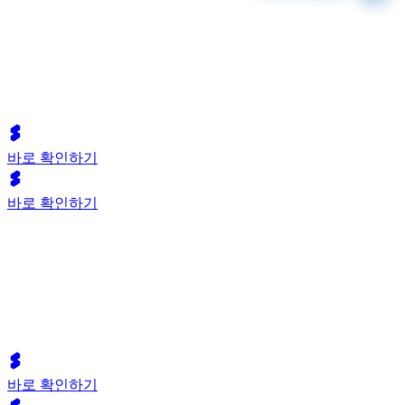
바로 확인하기
바로 확인하기
바로 확인하기