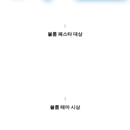
1
블룸 페스타 대상
3
블룸 테마 시상