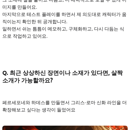
미지를 만들어요.
마지막으로 테스트 플레이를 하면서 제 의도대로 캐릭터가 움
직이는지 확인한 뒤 공개합니다.
일하면서 쉬는 틈틈이 메모하고, 구체화하고, 다시 다듬는 식
으로 작업하고 있어요.
Q. 최근 상상하신 장면이나 소재가 있다면, 살짝
소개가 가능할까요?
페르세포네와 하데스를 만들면서
그리스·로마 신화 라인
을 더
확장해보고 싶다는 생각이 들었어요