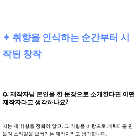
✦ 취향을 인식하는 순간부터 시
작된 창작
Q. 제작자님 본인을 한 문장으로 소개한다면 어떤
제작자라고 생각하나요?
저는
제 취향을 정확히 알고, 그 취향을 바탕으로 캐릭터를 만
들며 스타일을 넓혀가는 제작자
라고 생각합니다.