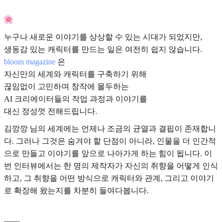
누구나 새로운 이야기를 상상할 수 있는 시대가 되었지만,
생동감 있는 캐릭터를 만드는 일은 여전히 쉽지 않습니다.
bloom magazine
은
자신만의 세계와 캐릭터를 구축하기 위해
끊임없이 고민하며 창작에 몰두하는
AI 크리에이터들의 작업 과정과 이야기를
대신 정성껏 전해드립니다.
김깡깡 님의 세계에는 언제나 조금의 균열과 결핍이 존재합니
다. 그러나 그것은 숨겨야 할 단점이 아니라, 인물을 더 인간적
으로 만들고 이야기를 앞으로 나아가게 하는 힘이 됩니다. 이
번 인터뷰에서는 한 명의 제작자가 자신의 취향을 어떻게 인식
하고, 그 취향을 어떤 방식으로 캐릭터와 관계, 그리고 이야기
로 확장해 왔는지를 차분히 들여다봅니다.
____