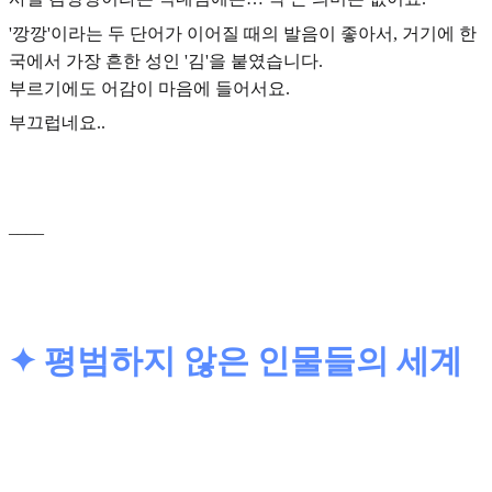
'깡깡'이라는 두 단어가 이어질 때의 발음이 좋아서, 거기에 한
국에서 가장 흔한 성인 '김'을 붙였습니다.
부르기에도 어감이 마음에 들어서요.
부끄럽네요..
____
✦ 평범하지 않은 인물들의 세계