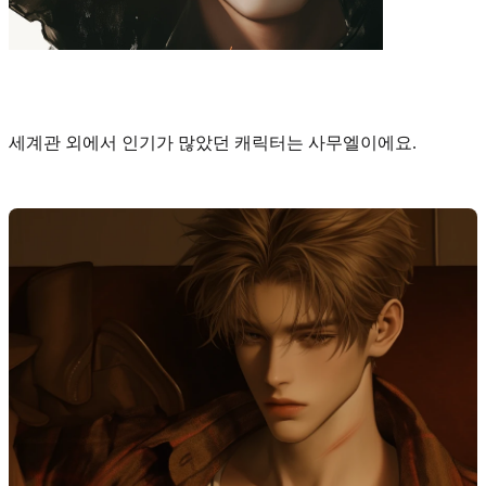
세계관 외에서 인기가 많았던 캐릭터는 사무엘
이에요.