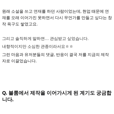
원래 소설을 쓰고 연재를 하던 사람이었는데, 현업 때문에 연
재를 오래 이어가진 못하면서 다시 무언가를 만들고 싶다는 창
작 욕구도 쌓였고요.
그리고 솔직하게 말하면… 관심받고 싶었습니다.
내향적이지만 소심한 관종이라서요ㅎㅎ
그런 마음과 유저분들의 댓글, 반응이 결국 저를 지금의 제작
자로 이끌었습니다.
Q. 블룸에서 제작을 이어가시게 된 계기도 궁금합
니다.