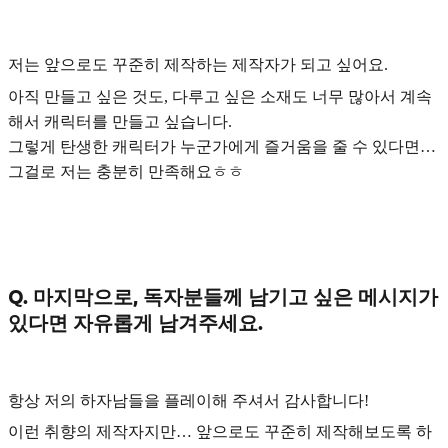
저는
앞으로도 꾸준히 제작하는 제작자
가 되고 싶어요.
아직 만들고 싶은 것도, 다루고 싶은 소재도 너무 많아서 계속
해서 캐릭터를 만들고 싶습니다.
그렇게 탄생한 캐릭터가 누군가에게 즐거움을 줄 수 있다면…
그걸로 저는 충분히 만족해요ㅎㅎ
Q. 마지막으로, 독자분들께 남기고 싶은 메시지가
있다면 자유롭게 남겨주세요.
항상 저의 하자남들을 플레이해 주셔서 감사합니다!
이런 취향의 제작자지만… 앞으로도 꾸준히 제작해보도록 하