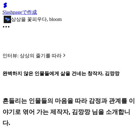
Slashpageで作成
상상을 꽃피우다, bloom
인터뷰: 상상의 줄기를 따라
완벽하지 않은 인물들에게 삶을 건네는 창작자, 김깡깡
흔들리는 인물들의 마음을 따라 감정과 관계를 이
야기로 엮어 가는 제작자, 김깡깡 님을 소개합니
다.