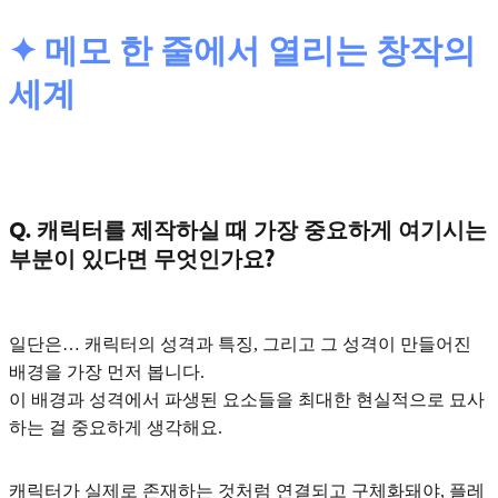
✦ 메모 한 줄에서 열리는 창작의
세계
Q. 캐릭터를 제작하실 때 가장 중요하게 여기시는
부분이 있다면 무엇인가요?
일단은…
캐릭터의 성격과 특징
, 그리고
그 성격이 만들어진
배경
을 가장 먼저 봅니다.
이 배경과 성격에서 파생된 요소들을 최대한 현실적으로 묘사
하는 걸 중요하게 생각
해요.
캐릭터가 실제로 존재하는 것처럼 연결되고 구체화돼야, 플레