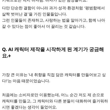
키워드로는 역시 하자남
. 하자가 있는 남성들이요.
다만
단순한 결함이 아니라 과거·성격·환경처럼 ‘평범함에서
살짝 벗어난 결’을 가진 인물들
입니다.
그런 인물들이 존재하고, 사랑하는 법을 알아가고, 함께 나아
갈 수 있다는 점이 좋아서 더 끌리는 것 같습니다.
Q. AI 캐릭터 제작을 시작하게 된 계기가 궁금해
요.+
가장 큰 이유는 '
내 취향을 직접 담은 캐릭터를 만들어보고 싶
다!'
는 마음 때문이었습니다.
처음에는 소비자로만 이용했는데,
어느 순간 저도 제 손으로
캐릭터를 만들고, 그 캐릭터와 다른 분들이 대화하며 즐거워하
시면 좋겠다는 생각이 들었어요.