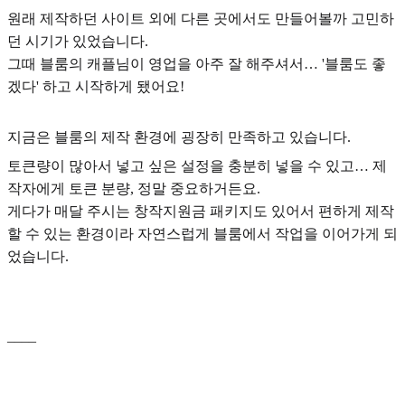
원래 제작하던 사이트 외에 다른 곳에서도 만들어볼까 고민하
던 시기가 있었습니다.
그때
블룸의 캐플님이 영업을 아주 잘 해주셔서… '블룸도 좋
겠다' 하고 시작하게 됐어요!
지금은 블룸의 제작 환경에 굉장히 만족하고 있습니다.
토큰량이 많아서 넣고 싶은 설정을 충분히 넣을 수 있고… 제
작자에게 토큰 분량, 정말 중요하거든요.
게다가 매달 주시는 창작지원금 패키지도 있어서
편하게 제작
할 수 있는 환경
이라 자연스럽게 블룸에서 작업을 이어가게 되
었습니다.
____