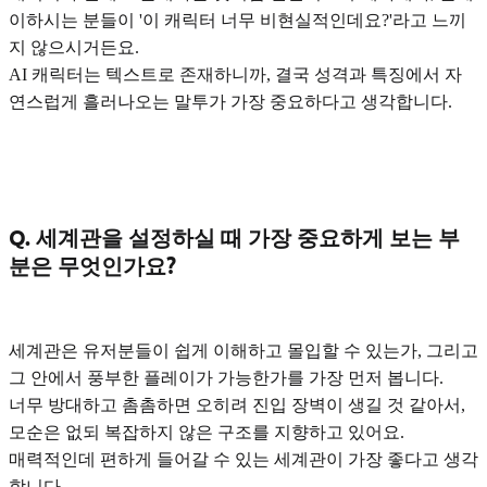
이하시는 분들이 '이 캐릭터 너무 비현실적인데요?'라고 느끼
지 않으시거든요.
AI 캐릭터는 텍스트로 존재하니까, 결국
성격과 특징에서 자
연스럽게 흘러나오는 말투
가 가장 중요하다고 생각합니다.
Q. 세계관을 설정하실 때 가장 중요하게 보는 부
분은 무엇인가요?
세계관은
유저분들이 쉽게 이해하고 몰입할 수 있는가
, 그리고
그 안에서
풍부한 플레이가 가능한가
를 가장 먼저 봅니다.
너무 방대하고 촘촘하면 오히려 진입 장벽이 생길 것 같아서,
모순은 없되 복잡하지 않은 구조를 지향하고 있어요.
매력적인데 편하게 들어갈 수 있는 세계관이 가장 좋다고 생각
합니다.