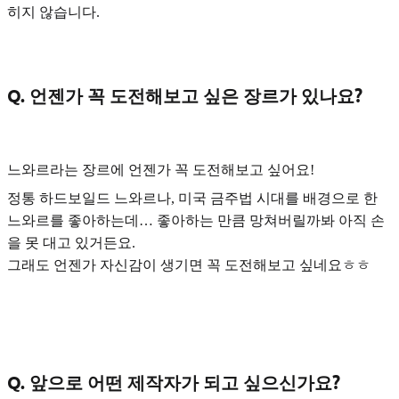
히지 않습니다.
Q. 언젠가 꼭 도전해보고 싶은 장르가 있나요?
느와르라는 장르
에 언젠가 꼭 도전해보고 싶어요!
정통 하드보일드 느와르나, 미국 금주법 시대를 배경으로 한
느와르를 좋아하는데… 좋아하는 만큼 망쳐버릴까봐 아직 손
을 못 대고 있거든요.
그래도 언젠가 자신감이 생기면 꼭 도전해보고 싶네요ㅎㅎ
Q. 앞으로 어떤 제작자가 되고 싶으신가요?