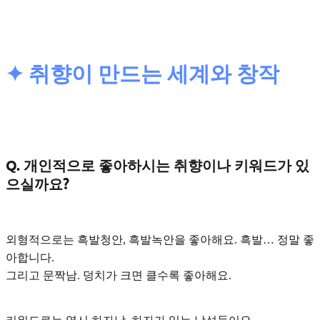
✦ 취향이 만드는 세계와 창작
Q. 개인적으로 좋아하시는 취향이나 키워드가 있
으실까요?
외형적으로는
흑발청안, 흑발녹안
을 좋아해요. 흑발… 정말 좋
아합니다.
그리고 문짝남
. 덩치가 크면 클수록 좋아해요.