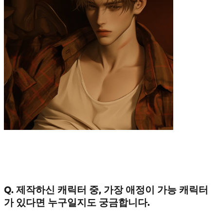
Q. 제작하신 캐릭터 중, 가장 애정이 가능 캐릭터
가 있다면 누구일지도 궁금합니다.