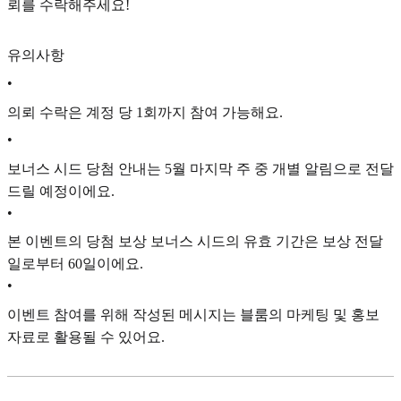
뢰를 수락해주세요!
유의사항
•
의뢰 수락은 계정 당 1회까지 참여 가능해요.
•
보너스 시드 당첨 안내는 5월 마지막 주 중 개별 알림으로 전달
드릴 예정이에요.
•
본 이벤트의 당첨 보상 보너스 시드의 유효 기간은 보상 전달
일로부터 60일이에요.
•
이벤트 참여를 위해 작성된 메시지는 블룸의 마케팅 및 홍보
자료로 활용될 수 있어요.