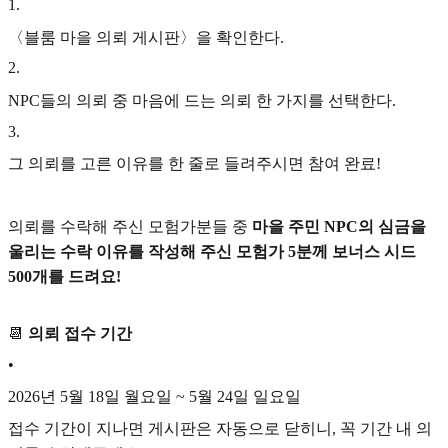
1
.
〈블룸 마을 의뢰 게시판〉을 확인한다.
2
.
NPC들의 의뢰 중 마음에 드는 의뢰 한 가지를 선택한다.
3
.
그 의뢰를 고른 이유를 한 줄로 들려주시면 참여 완료!
의뢰를 수락해 주신 모험가분들 중
마을 주민 NPC의 심금을
울리는 수락 이유를 작성해 주신 모험가 5분께 보너스 시드
500개를 드려요!
📆
의뢰 접수 기간
•
2026년 5월 18일 월요일 ~ 5월 24일 일요일
접수 기간이 지나면 게시판은 자동으로 닫히니, 꼭 기간 내 의