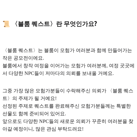
📜
〈블룸 퀘스트〉란 무엇인가요?
〈블룸 퀘스트〉는 블룸이 모험가 여러분과 함께 만들어가는
작은 공모전이에요.
블룸에서 창작 여정을 이어가는 모험가 여러분께, 여정 곳곳에
서 다양한 NPC들이 저마다의 의뢰를 보내올 거예요.
그중 가장 많은 모험가분들이 수락해주신 의뢰가 〈블룸 퀘스
트〉의 주제가 될 거예요!
선정된 주제로 퀘스트를 완료해주신 모험가분들께는 특별한
선물도 함께 준비되어 있어요.
앞으로도 다양한 NPC들의 새로운 의뢰가 꾸준히 여러분을 찾
아갈 예정이니, 많은 관심 부탁드려요!