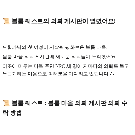
📜
블룸 퀘스트의 의뢰 게시판이 열렸어요!
모험가님의 첫 여정이 시작될 평화로운 블룸 마을!
블룸 마을 의뢰 게시판에 새로운 의뢰들이 도착했어요.
이곳에 머무는 마을 주민 NPC 세 명이 저마다의 의뢰를 들고
두근거리는 마음으로 여러분을 기다리고 있답니다 💌
📜 블룸 퀘스트 : 블룸 마을 의뢰 게시판 의뢰 수
락 방법