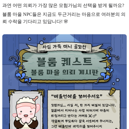
과연 어떤 의뢰가 가장 많은 모험가님의 선택을 받게 될까요?
블룸 마을 NPC들은 지금도 두근거리는 마음으로 여러분의 의
뢰 수락을 기다리고 있답니다! 🌸