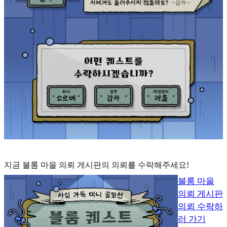
지금 블룸 마을 의뢰 게시판의 의뢰를 수락해주세요!
블룸 마을
의뢰 게시판
의뢰 수락하
러 가기