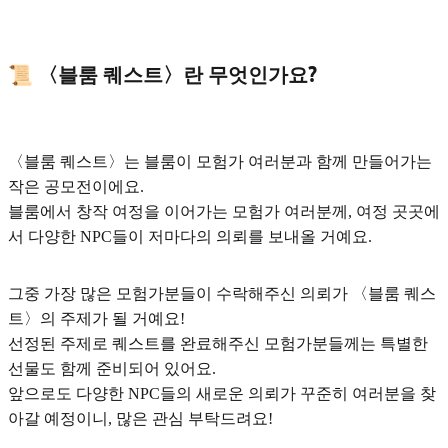
📜
〈블룸 퀘스트〉란 무엇인가요?
〈블룸 퀘스트〉는 블룸이 모험가 여러분과 함께 만들어가는
작은 공모전이에요.
블룸에서 창작 여정을 이어가는 모험가 여러분께, 여정 곳곳에
서 다양한 NPC들이 저마다의 의뢰를 보내올 거예요.
그중 가장 많은 모험가분들이 수락해주신 의뢰가 〈블룸 퀘스
트〉의 주제가 될 거예요!
선정된 주제로 퀘스트를 완료해주신 모험가분들께는 특별한
선물도 함께 준비되어 있어요.
앞으로도 다양한 NPC들의 새로운 의뢰가 꾸준히 여러분을 찾
아갈 예정이니, 많은 관심 부탁드려요!