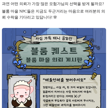
과연 어떤 의뢰가 가장 많은 모험가님의 선택을 받게 될까요?
블룸 마을 NPC들은 지금도 두근거리는 마음으로 여러분의 의
뢰 수락을 기다리고 있답니다! 🌸