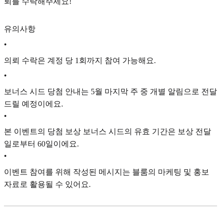
뢰를 수락해주세요!
유의사항
•
의뢰 수락은 계정 당 1회까지 참여 가능해요.
•
보너스 시드 당첨 안내는 5월 마지막 주 중 개별 알림으로 전달
드릴 예정이에요.
•
본 이벤트의 당첨 보상 보너스 시드의 유효 기간은 보상 전달
일로부터 60일이에요.
•
이벤트 참여를 위해 작성된 메시지는 블룸의 마케팅 및 홍보
자료로 활용될 수 있어요.