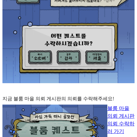
지금 블룸 마을 의뢰 게시판의 의뢰를 수락해주세요!
블룸 마을
의뢰 게시판
의뢰 수락하
러 가기