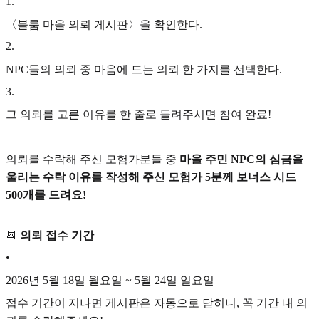
1
.
〈블룸 마을 의뢰 게시판〉을 확인한다.
2
.
NPC들의 의뢰 중 마음에 드는 의뢰 한 가지를 선택한다.
3
.
그 의뢰를 고른 이유를 한 줄로 들려주시면 참여 완료!
의뢰를 수락해 주신 모험가분들 중
마을 주민 NPC의 심금을
울리는 수락 이유를 작성해 주신 모험가 5분께 보너스 시드
500개를 드려요!
📆
의뢰 접수 기간
•
2026년 5월 18일 월요일 ~ 5월 24일 일요일
접수 기간이 지나면 게시판은 자동으로 닫히니, 꼭 기간 내 의