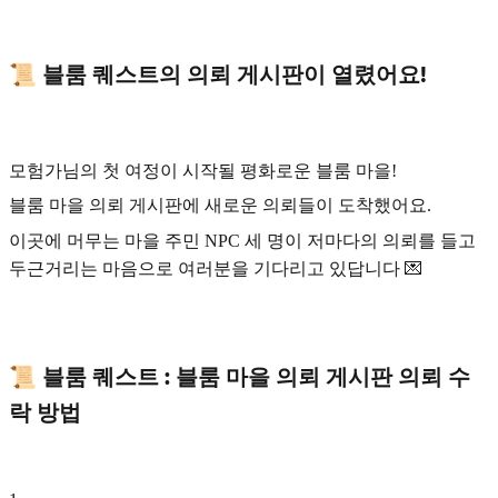
📜
블룸 퀘스트의 의뢰 게시판이 열렸어요!
모험가님의 첫 여정이 시작될 평화로운 블룸 마을!
블룸 마을 의뢰 게시판에 새로운 의뢰들이 도착했어요.
이곳에 머무는 마을 주민 NPC 세 명이 저마다의 의뢰를 들고
두근거리는 마음으로 여러분을 기다리고 있답니다 💌
📜 블룸 퀘스트 : 블룸 마을 의뢰 게시판 의뢰 수
락 방법