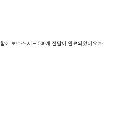
 함께 보너스 시드 500개 전달이 완료되었어요!✨