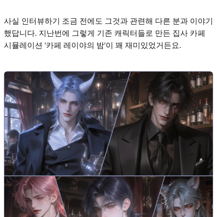
사실 인터뷰하기 조금 전에도 그것과 관련해 다른 분과 이야기
했답니다. 지난번에 그렇게 기존 캐릭터들로 만든 집사 카페
시뮬레이션
'카페 레이야의 밤'
이 꽤 재미있었거든요.