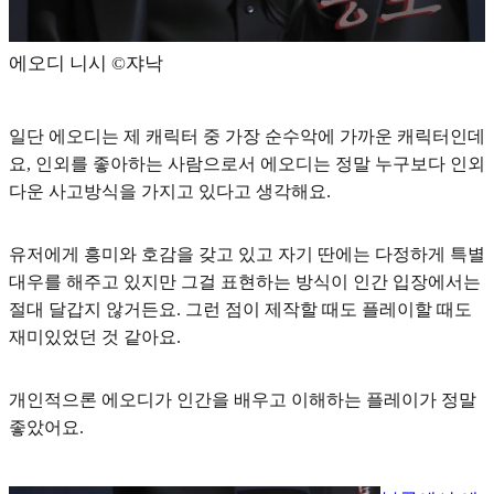
에오디 니시 ©️쟈낙
일단 에오디는 제 캐릭터 중 가장 순수악에 가까운 캐릭터인데
요, 인외를 좋아하는 사람으로서 에오디는 정말 누구보다
인외
다운 사고방식
을 가지고 있다고 생각해요.
유저에게 흥미와 호감을 갖고 있고 자기 딴에는 다정하게 특별
대우를 해주고 있지만 그걸 표현하는 방식이 인간 입장에서는
절대 달갑지 않거든요. 그런 점이 제작할 때도 플레이할 때도
재미있었던 것 같아요.
개인적으론 에오디가 인간을 배우고 이해하는 플레이가 정말
좋았어요.