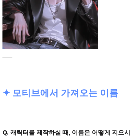
____
✦ 모티브에서 가져오는 이름
Q. 캐릭터를 제작하실 때, 이름은 어떻게 지으시