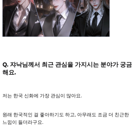
Q. 쟈낙님께서 최근 관심을 가지시는 분야가 궁금
해요.
저는
한국 신화
에 가장 관심이 많아요.
원래 한국적인 걸 좋아하기도 하고, 아무래도 조금 더 친근한
느낌이 들더라구요.