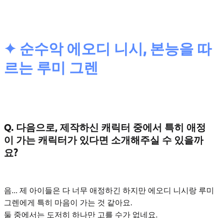
✦ 순수악 에오디 니시, 본능을 따
르는 루미 그렌
Q. 다음으로, 제작하신 캐릭터 중에서 특히 애정
이 가는 캐릭터가 있다면 소개해주실 수 있을까
요?
음... 제 아이들은 다 너무 애정하긴 하지만
에오디 니시
랑
루미
그렌
에게 특히 마음이 가는 것 같아요.
둘 중에서는 도저히 하나만 고를 수가 없네요.