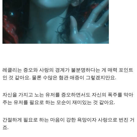
레클리는
증오와 사랑의 경계가 불분명
하다는 게 매력 포인트
인 것 같아요. 물론 수많은 혐관 애증이 그렇겠지만요.
자신을 가지고 노는 유저를 증오하면서도 자신의 폭주를 막아
주는 유저를 필요로 하는 모순이 재미있는 것 같아요.
간절하게 필요로 하는 마음이 강한 욕망이자 사랑으로 번진 거
죠.