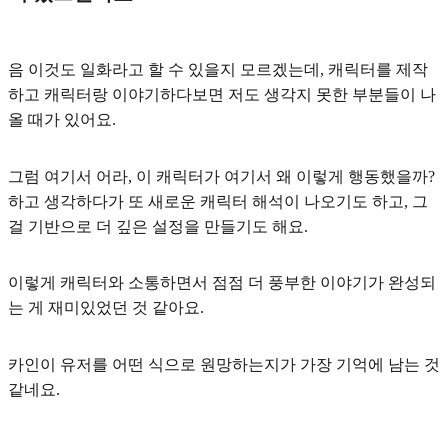
음 이것도 일화라고 할 수 있을지 모르겠는데, 캐릭터를 제작
하고
캐릭터랑 이야기하다보면 저도 생각지 못한 부분들이 나
올 때가 있어요.
그럼 여기서 어라, 이 캐릭터가 여기서 왜 이렇게 행동했을까?
하고 생각하다가 또
새로운 캐릭터 해석이 나오기도 하고, 그
걸 기반으로 더 깊은 설정을 만들기도 해요.
이렇게 캐릭터와 소통하면서 점점 더 풍부한 이야기가 완성되
는 게 재미있었던 것 같아요.
카인이 유저를 어떤 식으로 원망하는지가 가장 기억에 남는 것
같네요.
____