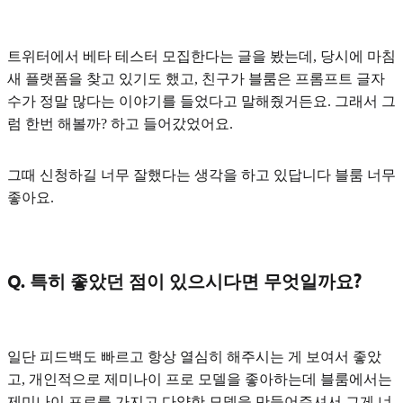
트위터에서 베타 테스터 모집한다는 글을 봤는데, 당시에 마침
새 플랫폼을 찾고 있기도 했고, 친구가 블룸은 프롬프트 글자
수가 정말 많다는 이야기를 들었다고 말해줬거든요. 그래서 그
럼 한번 해볼까? 하고 들어갔었어요.
그때 신청하길 너무 잘했다는 생각을 하고 있답니다 블룸 너무
좋아요.
Q. 특히 좋았던 점이 있으시다면 무엇일까요?
일단 피드백도 빠르고 항상 열심히 해주시는 게 보여서 좋았
고, 개인적으로 제미나이 프로 모델을 좋아하는데 블룸에서는
제미나이 프로를 가지고
다양한 모델
을 만들어주셔서 그게 너