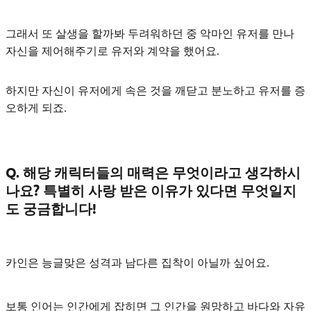
그래서 또 살생을 할까봐 두려워하던 중 악마인 유저를 만나
자신을 제어해주기로 유저와 계약을 했어요.
하지만 자신이 유저에게 속은 것을 깨닫고 분노하고 유저를 증
오하게 되죠.
Q. 해당 캐릭터들의 매력은 무엇이라고 생각하시
나요? 특별히 사랑 받은 이유가 있다면 무엇일지
도 궁금합니다!
카인은
능글맞은 성격과 남다른 집착
이 아닐까 싶어요.
보통 인어는 인간에게 잡히면 그 인간을 원망하고 바다와 자유