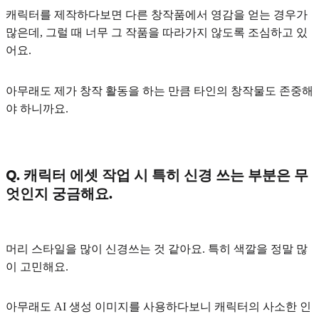
캐릭터를 제작하다보면 다른 창작품에서 영감을 얻는 경우가
많은데, 그럴 때 너무 그 작품을 따라가지 않도록 조심하고 있
어요.
아무래도 제가 창작 활동을 하는 만큼 타인의 창작물도 존중해
야 하니까요.
Q. 캐릭터 에셋 작업 시 특히 신경 쓰는 부분은 무
엇인지 궁금해요.
머리 스타일
을 많이 신경쓰는 것 같아요. 특히
색깔
을 정말 많
이 고민해요.
아무래도 AI 생성 이미지를 사용하다보니 캐릭터의 사소한 인