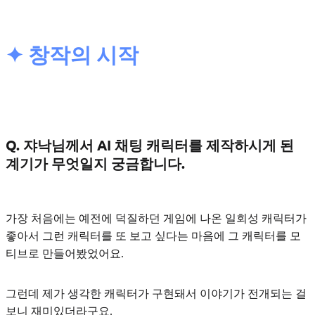
✦ 창작의 시작
Q. 쟈낙님께서 AI 채팅 캐릭터를 제작하시게 된
계기가 무엇일지 궁금합니다.
가장 처음에는 예전에 덕질하던 게임에 나온 일회성 캐릭터가
좋아서 그런 캐릭터를 또 보고 싶다는 마음에 그 캐릭터를 모
티브로 만들어봤었어요.
그런데
제가 생각한 캐릭터가 구현돼서 이야기가 전개되는 걸
보니 재미있더라구요.