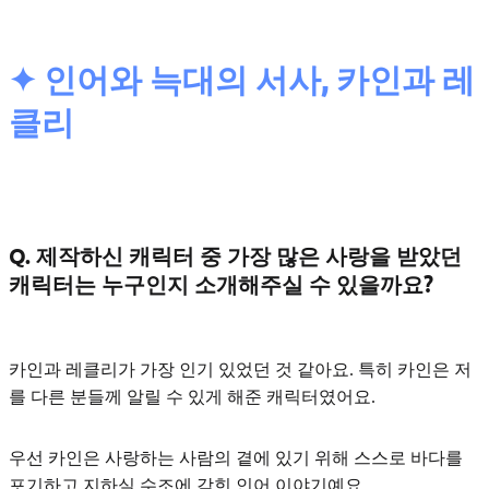
✦ 인어와 늑대의 서사, 카인과 레
클리
Q. 제작하신 캐릭터 중 가장 많은 사랑을 받았던
캐릭터는 누구인지 소개해주실 수 있을까요?
카인과 레클리
가 가장 인기 있었던 것 같아요. 특히 카인은 저
를 다른 분들께 알릴 수 있게 해준 캐릭터였어요.
우선 카인은 사랑하는 사람의 곁에 있기 위해
스스로 바다를
포기하고 지하실 수조에 갇힌 인어
이야기예요.