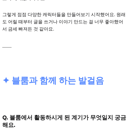
그렇게 점점 다양한 캐릭터들을 만들어보기 시작했어요. 원래
도 어릴 때부터 글을 쓰거나 이야기 만드는 걸 너무 좋아했어
서 금세 빠져든 것 같아요.
____
✦ 블룸과 함께 하는 발걸음
Q. 블룸에서 활동하시게 된 계기가 무엇일지 궁금
해요.