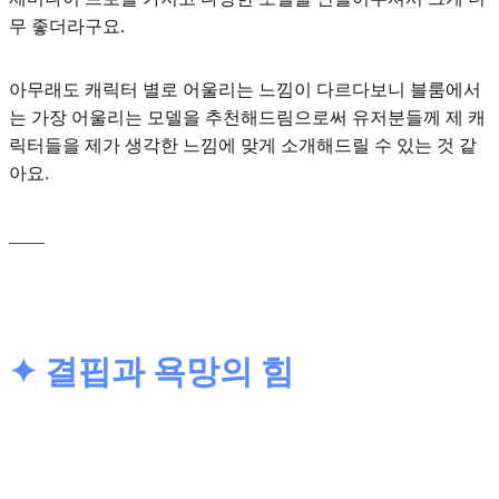
무 좋더라구요.
아무래도 캐릭터 별로 어울리는 느낌이 다르다보니 블룸에서
는
가장 어울리는 모델을 추천해드림으로써 유저분들께 제 캐
릭터들을 제가 생각한 느낌에 맞게 소개
해드릴 수 있는 것 같
아요.
____
✦ 결핍과 욕망의 힘