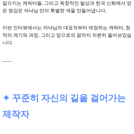
일으키는 캐릭터들, 그리고 독창적인 발상과 한국 신화에서 얻
은 영감은 쟈낙님 만의 특별한 색을 만들어냅니다.
이번 인터뷰에서는 쟈낙님의 대표작부터 애정하는 캐릭터, 창
작의 계기와 과정, 그리고 앞으로의 꿈까지 차분히 들어보았습
니다.
____
✦ 꾸준히 자신의 길을 걸어가는
제작자