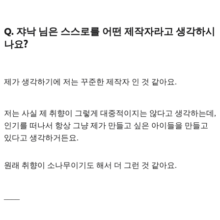
Q. 쟈낙 님은 스스로를 어떤 제작자라고 생각하시
나요?
제가 생각하기에 저는
꾸준한 제작자
인 것 같아요.
저는 사실 제 취향이 그렇게 대중적이지는 않다고 생각하는데,
인기를 떠나서 항상 그냥 제가 만들고 싶은 아이들을 만들고
있다고 생각하거든요.
원래 취향이 소나무이기도 해서 더 그런 것 같아요.
____