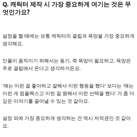
Q. 캐릭터 제작 시 가장 중요하게 여기는 것은 무
엇인가요?
설정을 짤 때에는 보통 캐릭터의
결핍과 욕망
을 가장 중요하게
생각해요.
인물이 움직이기 위해서는
동기, 즉 욕망이 필요하고, 욕망은
주로 결핍에서 온다고 생각
하거든요.
'얘는 이런 걸 좋아하고 잘해서 이런 행동을 했다' 보다는 '얘는
이런 게 컴플렉스고 이런 걸 원해서 이런 선택을 했다' 가 좀 더
깊은 이야기를 끌어낼 수 있는 것 같아요.
설정 외에 가장 중요하게 생각하는 건 역시
저작권
인 것 같아
요.