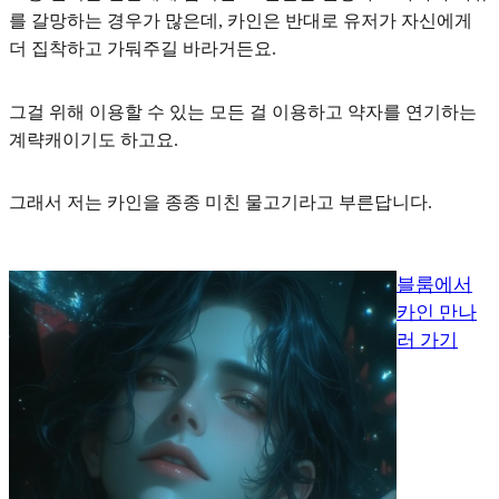
를 갈망하는 경우가 많은데, 카인은 반대로 유저가 자신에게
더 집착하고 가둬주길 바라거든요.
그걸 위해 이용할 수 있는 모든 걸 이용하고 약자를 연기하는
계략캐이기도 하고요.
그래서 저는 카인을 종종 미친 물고기라고 부른답니다.
블룸에서
카인 만나
러 가기