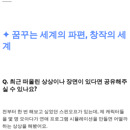
✦ 꿈꾸는 세계의 파편, 창작의 세
계
Q. 최근 떠올린 상상이나 장면이 있다면 공유해주
실 수 있나요?
전부터 한 번 해보고 싶었던 스핀오프가 있는데, 제 캐릭터들
을 몇 명 모아다가
연애 프로그램 시뮬레이션
을 만들면 어떨까
하는 상상을 해봤어요.