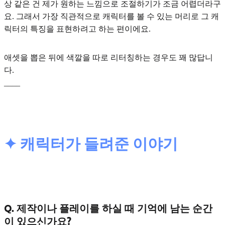
상 같은 건 제가 원하는 느낌으로 조절하기가 조금 어렵더라구
요. 그래서 가장 직관적으로 캐릭터를 볼 수 있는 머리로 그 캐
릭터의 특징을 표현하려고 하는 편이에요.
애셋을 뽑은 뒤에 색깔을 따로 리터칭하는 경우도 꽤 많답니
다.
____
✦ 캐릭터가 들려준 이야기
Q. 제작이나 플레이를 하실 때 기억에 남는 순간
이 있으신가요?