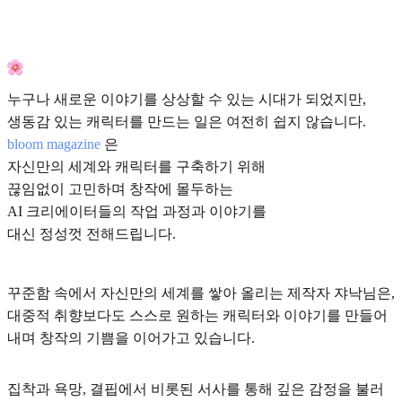
누구나 새로운 이야기를 상상할 수 있는 시대가 되었지만,
생동감 있는 캐릭터를 만드는 일은 여전히 쉽지 않습니다.
bloom magazine
은
자신만의 세계와 캐릭터를 구축하기 위해
끊임없이 고민하며 창작에 몰두하는
AI 크리에이터들의 작업 과정과 이야기를
대신 정성껏 전해드립니다.
꾸준함 속에서 자신만의 세계를 쌓아 올리는 제작자 쟈낙님은,
대중적 취향보다도 스스로 원하는 캐릭터와 이야기를 만들어
내며 창작의 기쁨을 이어가고 있습니다.
집착과 욕망, 결핍에서 비롯된 서사를 통해 깊은 감정을 불러