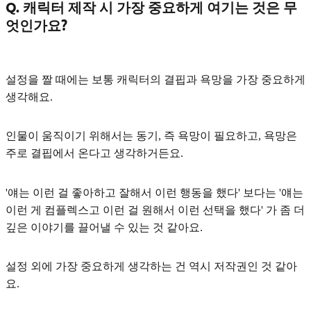
Q. 캐릭터 제작 시 가장 중요하게 여기는 것은 무
엇인가요?
설정을 짤 때에는 보통 캐릭터의
결핍과 욕망
을 가장 중요하게
생각해요.
인물이 움직이기 위해서는
동기, 즉 욕망이 필요하고, 욕망은
주로 결핍에서 온다고 생각
하거든요.
'얘는 이런 걸 좋아하고 잘해서 이런 행동을 했다' 보다는 '얘는
이런 게 컴플렉스고 이런 걸 원해서 이런 선택을 했다' 가 좀 더
깊은 이야기를 끌어낼 수 있는 것 같아요.
설정 외에 가장 중요하게 생각하는 건 역시
저작권
인 것 같아
요.