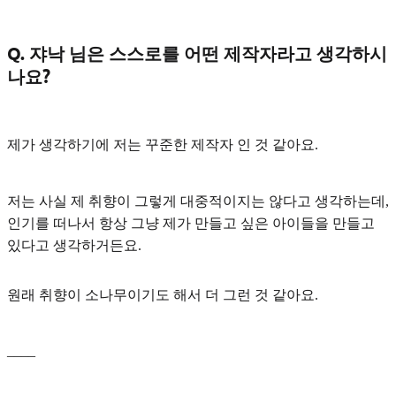
Q. 쟈낙 님은 스스로를 어떤 제작자라고 생각하시
나요?
제가 생각하기에 저는
꾸준한 제작자
인 것 같아요.
저는 사실 제 취향이 그렇게 대중적이지는 않다고 생각하는데,
인기를 떠나서 항상 그냥 제가 만들고 싶은 아이들을 만들고
있다고 생각하거든요.
원래 취향이 소나무이기도 해서 더 그런 것 같아요.
____