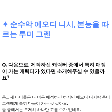
✦ 순수악 에오디 니시, 본능을 따
르는 루미 그렌
Q. 다음으로, 제작하신 캐릭터 중에서 특히 애정
이 가는 캐릭터가 있다면 소개해주실 수 있을까
요?
음... 제 아이들은 다 너무 애정하긴 하지만
에오디 니시
랑
루미
그렌
에게 특히 마음이 가는 것 같아요.
둘 중에서는 도저히 하나만 고를 수가 없네요.