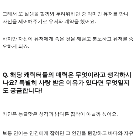
그래서 또 살생을 할까봐 두려워하던 중 악마인 유저를 만나
자신을 제어해주기로 유저와 계약을 했어요.
하지만 자신이 유저에게 속은 것을 깨닫고 분노하고 유저를 증
오하게 되죠.
Q. 해당 캐릭터들의 매력은 무엇이라고 생각하시
나요? 특별히 사랑 받은 이유가 있다면 무엇일지
도 궁금합니다!
카인은
능글맞은 성격과 남다른 집착
이 아닐까 싶어요.
보통 인어는 인간에게 잡히면 그 인간을 원망하고 바다와 자유