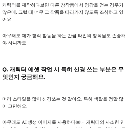
캐릭터를 제작하다보면 다른 창작품에서 영감을 얻는 경우가
많은데, 그럴 때 너무 그 작품을 따라가지 않도록 조심하고 있
어요.
아무래도 제가 창작 활동을 하는 만큼 타인의 창작물도 존중해
야 하니까요.
Q. 캐릭터 에셋 작업 시 특히 신경 쓰는 부분은 무
엇인지 궁금해요.
머리 스타일
을 많이 신경쓰는 것 같아요. 특히
색깔
을 정말 많
이 고민해요.
아무래도 AI 생성 이미지를 사용하다보니 캐릭터의 사소한 인