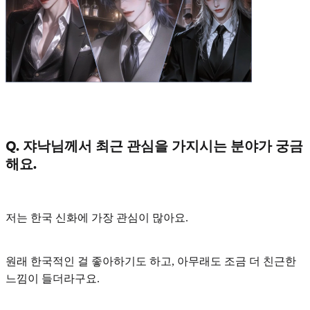
Q. 쟈낙님께서 최근 관심을 가지시는 분야가 궁금
해요.
저는
한국 신화
에 가장 관심이 많아요.
원래 한국적인 걸 좋아하기도 하고, 아무래도 조금 더 친근한
느낌이 들더라구요.