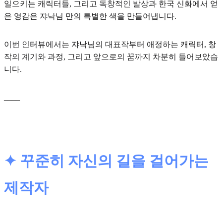
일으키는 캐릭터들, 그리고 독창적인 발상과 한국 신화에서 얻
은 영감은 쟈낙님 만의 특별한 색을 만들어냅니다.
이번 인터뷰에서는 쟈낙님의 대표작부터 애정하는 캐릭터, 창
작의 계기와 과정, 그리고 앞으로의 꿈까지 차분히 들어보았습
니다.
____
✦ 꾸준히 자신의 길을 걸어가는
제작자