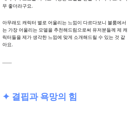
무 좋더라구요.
아무래도 캐릭터 별로 어울리는 느낌이 다르다보니 블룸에서
는
가장 어울리는 모델을 추천해드림으로써 유저분들께 제 캐
릭터들을 제가 생각한 느낌에 맞게 소개
해드릴 수 있는 것 같
아요.
____
✦ 결핍과 욕망의 힘