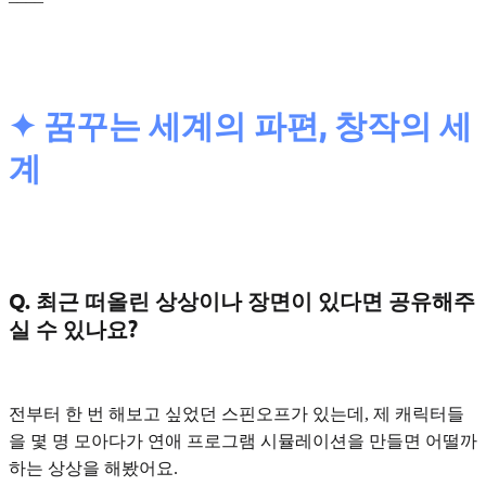
✦ 꿈꾸는 세계의 파편, 창작의 세
계
Q. 최근 떠올린 상상이나 장면이 있다면 공유해주
실 수 있나요?
전부터 한 번 해보고 싶었던 스핀오프가 있는데, 제 캐릭터들
을 몇 명 모아다가
연애 프로그램 시뮬레이션
을 만들면 어떨까
하는 상상을 해봤어요.