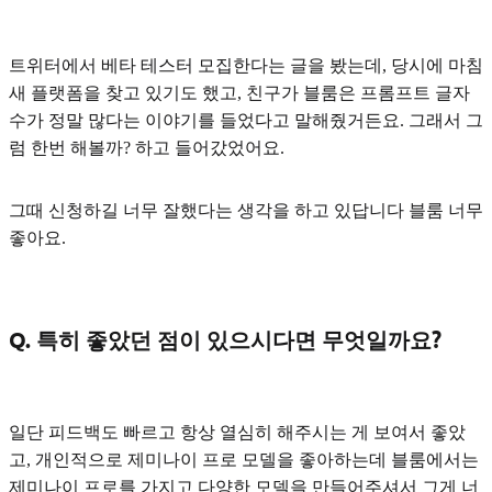
트위터에서 베타 테스터 모집한다는 글을 봤는데, 당시에 마침
새 플랫폼을 찾고 있기도 했고, 친구가 블룸은 프롬프트 글자
수가 정말 많다는 이야기를 들었다고 말해줬거든요. 그래서 그
럼 한번 해볼까? 하고 들어갔었어요.
그때 신청하길 너무 잘했다는 생각을 하고 있답니다 블룸 너무
좋아요.
Q. 특히 좋았던 점이 있으시다면 무엇일까요?
일단 피드백도 빠르고 항상 열심히 해주시는 게 보여서 좋았
고, 개인적으로 제미나이 프로 모델을 좋아하는데 블룸에서는
제미나이 프로를 가지고
다양한 모델
을 만들어주셔서 그게 너