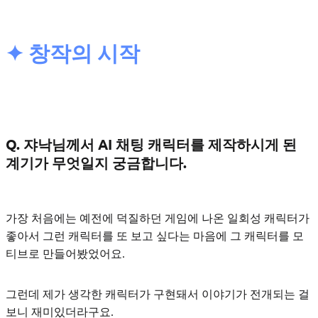
✦ 창작의 시작
Q. 쟈낙님께서 AI 채팅 캐릭터를 제작하시게 된
계기가 무엇일지 궁금합니다.
가장 처음에는 예전에 덕질하던 게임에 나온 일회성 캐릭터가
좋아서 그런 캐릭터를 또 보고 싶다는 마음에 그 캐릭터를 모
티브로 만들어봤었어요.
그런데
제가 생각한 캐릭터가 구현돼서 이야기가 전개되는 걸
보니 재미있더라구요.