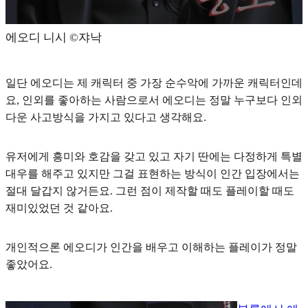
에오디 니시 ©️쟈낙
일단 에오디는 제 캐릭터 중 가장 순수악에 가까운 캐릭터인데
요, 인외를 좋아하는 사람으로서 에오디는 정말 누구보다
인외
다운 사고방식
을 가지고 있다고 생각해요.
유저에게 흥미와 호감을 갖고 있고 자기 딴에는 다정하게 특별
대우를 해주고 있지만 그걸 표현하는 방식이 인간 입장에서는
절대 달갑지 않거든요. 그런 점이 제작할 때도 플레이할 때도
재미있었던 것 같아요.
개인적으론 에오디가 인간을 배우고 이해하는 플레이가 정말
좋았어요.