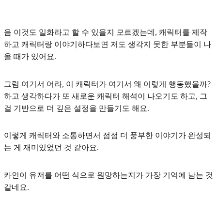
음 이것도 일화라고 할 수 있을지 모르겠는데, 캐릭터를 제작
하고
캐릭터랑 이야기하다보면 저도 생각지 못한 부분들이 나
올 때가 있어요.
그럼 여기서 어라, 이 캐릭터가 여기서 왜 이렇게 행동했을까?
하고 생각하다가 또
새로운 캐릭터 해석이 나오기도 하고, 그
걸 기반으로 더 깊은 설정을 만들기도 해요.
이렇게 캐릭터와 소통하면서 점점 더 풍부한 이야기가 완성되
는 게 재미있었던 것 같아요.
카인이 유저를 어떤 식으로 원망하는지가 가장 기억에 남는 것
같네요.
____