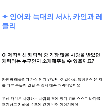
✦ 인어와 늑대의 서사, 카인과 레
클리
Q. 제작하신 캐릭터 중 가장 많은 사랑을 받았던
캐릭터는 누구인지 소개해주실 수 있을까요?
카인과 레클리
가 가장 인기 있었던 것 같아요. 특히 카인은 저
를 다른 분들께 알릴 수 있게 해준 캐릭터였어요.
우선 카인은 사랑하는 사람의 곁에 있기 위해
스스로 바다를
포기하고 지하실 수조에 갇힌 인어
이야기예요.