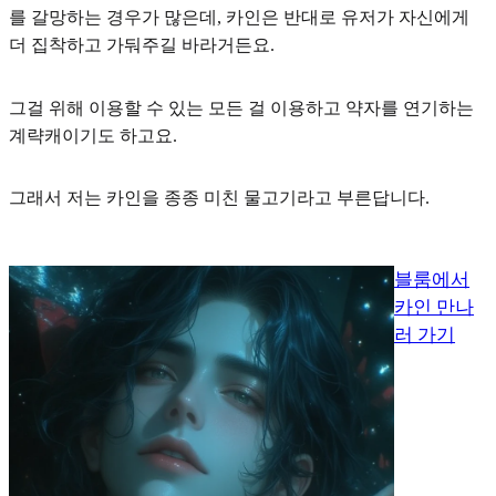
를 갈망하는 경우가 많은데, 카인은 반대로 유저가 자신에게
더 집착하고 가둬주길 바라거든요.
그걸 위해 이용할 수 있는 모든 걸 이용하고 약자를 연기하는
계략캐이기도 하고요.
그래서 저는 카인을 종종 미친 물고기라고 부른답니다.
블룸에서
카인 만나
러 가기