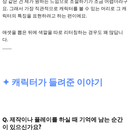
상 같은 건 제가 원하는 느낌으로 조절하기가 조금 어렵더라구
요. 그래서 가장 직관적으로 캐릭터를 볼 수 있는 머리로 그 캐
릭터의 특징을 표현하려고 하는 편이에요.
애셋을 뽑은 뒤에 색깔을 따로 리터칭하는 경우도 꽤 많답니
다.
____
✦ 캐릭터가 들려준 이야기
Q. 제작이나 플레이를 하실 때 기억에 남는 순간
이 있으신가요?