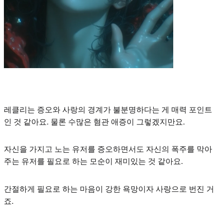
레클리는
증오와 사랑의 경계가 불분명
하다는 게 매력 포인트
인 것 같아요. 물론 수많은 혐관 애증이 그렇겠지만요.
자신을 가지고 노는 유저를 증오하면서도 자신의 폭주를 막아
주는 유저를 필요로 하는 모순이 재미있는 것 같아요.
간절하게 필요로 하는 마음이 강한 욕망이자 사랑으로 번진 거
죠.