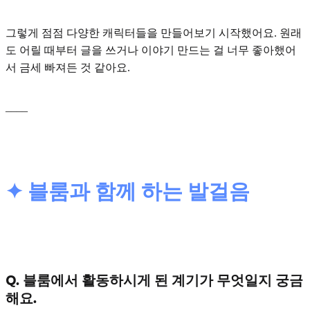
그렇게 점점 다양한 캐릭터들을 만들어보기 시작했어요. 원래
도 어릴 때부터 글을 쓰거나 이야기 만드는 걸 너무 좋아했어
서 금세 빠져든 것 같아요.
____
✦ 블룸과 함께 하는 발걸음
Q. 블룸에서 활동하시게 된 계기가 무엇일지 궁금
해요.