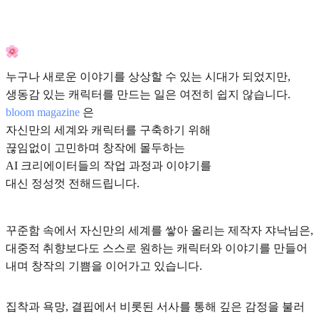
누구나 새로운 이야기를 상상할 수 있는 시대가 되었지만,
생동감 있는 캐릭터를 만드는 일은 여전히 쉽지 않습니다.
bloom magazine
은
자신만의 세계와 캐릭터를 구축하기 위해
끊임없이 고민하며 창작에 몰두하는
AI 크리에이터들의 작업 과정과 이야기를
대신 정성껏 전해드립니다.
꾸준함 속에서 자신만의 세계를 쌓아 올리는 제작자 쟈낙님은,
대중적 취향보다도 스스로 원하는 캐릭터와 이야기를 만들어
내며 창작의 기쁨을 이어가고 있습니다.
집착과 욕망, 결핍에서 비롯된 서사를 통해 깊은 감정을 불러