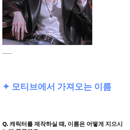
____
✦ 모티브에서 가져오는 이름
Q. 캐릭터를 제작하실 때, 이름은 어떻게 지으시