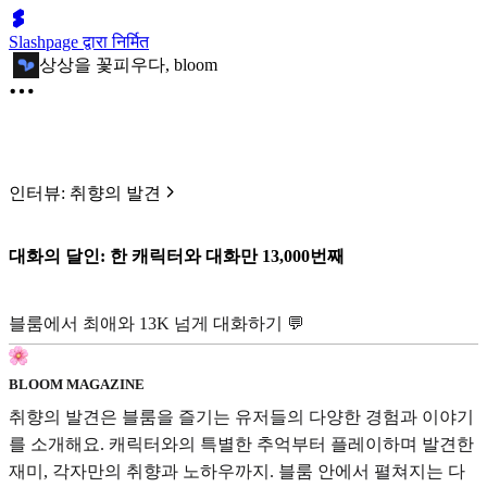
Slashpage द्वारा निर्मित
상상을 꽃피우다, bloom
인터뷰: 취향의 발견
대화의 달인: 한 캐릭터와 대화만 13,000번째
블룸에서
최애와 13K 넘게 대화하기 💬
BLOOM MAGAZINE
취향의 발견은 블룸을 즐기는 유저들의 다양한 경험과 이야기
를 소개해요. 캐릭터와의 특별한 추억부터 플레이하며 발견한
재미, 각자만의 취향과 노하우까지. 블룸 안에서 펼쳐지는 다