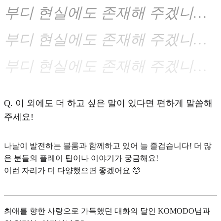
부디 현실에도 존재해 주겠니…
부디 현실에도 존재해 주겠니…
부디 현실에도 존재해 주겠니…
Q.
이 외에도 더 하고 싶은 말이 있다면 편하게 말씀해
주세요!
나날이 발전하는 블룸과 함께하고 있어 늘 즐겁습니다! 더 많
은 분들의 플레이 팁이나 이야기가 궁금해요!
이런 자리가 더 다양했으면 좋겠어요 🥺
최애를 향한 사랑으로 가득했던 대화의 달인 KOMODO님과