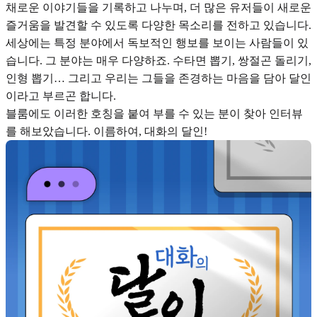
채로운 이야기들을 기록하고 나누며, 더 많은 유저들이 새로운
즐거움을 발견할 수 있도록 다양한 목소리를 전하고 있습니다.
세상에는 특정 분야에서 독보적인 행보를 보이는 사람들이 있
습니다. 그 분야는 매우 다양하죠. 수타면 뽑기, 쌍절곤 돌리기,
인형 뽑기… 그리고 우리는 그들을 존경하는 마음을 담아 달인
이라고 부르곤 합니다.
블룸에도 이러한 호칭을 붙여 부를 수 있는 분이 찾아 인터뷰
를 해보았습니다. 이름하여, 대화의 달인!