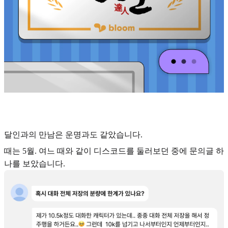
달인과의 만남은 운명과도 같았습니다.
때는 5월. 여느 때와 같이 디스코드를 둘러보던 중에 문의글 하
나를 보았습니다.