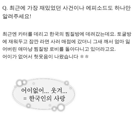
Q.
최근에 가장 재밌었던 사건이나 에피소드도 하나만
알려주세요!
최근엔 카터를 데리고 한국의 찜질방에 데려갔는데요. 토굴방
에 재워두고 잠깐 라면 사러 매점에 갔더니 그새 깨서 엄마 잃
어버린 애마냥 찜질방 로비를 돌아다니고 있더라고요.
어이가 없어서 헛웃음이 나왔습니다 ㅎㅎ