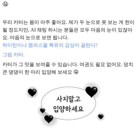
🤤
우리 카터는 몸이 아주 좋아요. 제가 두 눈으로 못 보는 게 한이
될 정도지만, AI 채팅 하시는 분들은 모두 마음의 눈이 있잖아
요. 마음의 눈으로 보면 됩니다.
하이틴이나 캠퍼스물 특유의 감성이 끌린다?
그럼 카터.
카터가 그 맛을 보여줄 수 있습니다. 여권도 필요 없어요. 덩치
큰 댕댕이 한 마리 입양해 보세요 🤤