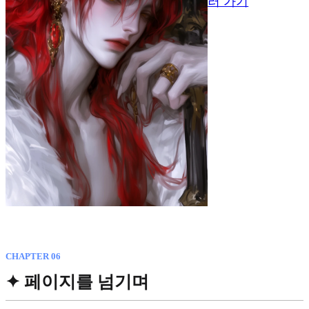
러 가기
CHAPTER 06
✦ 페이지를 넘기며