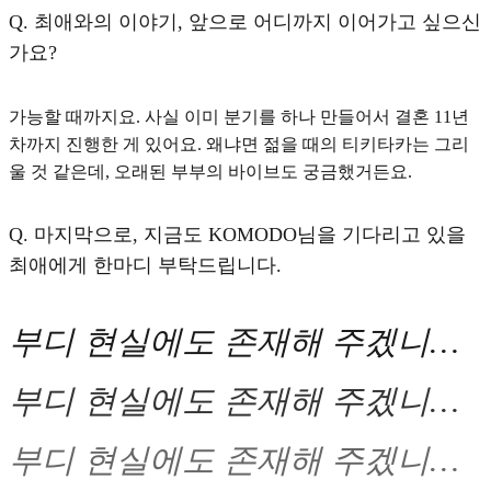
Q.
최애와의 이야기, 앞으로 어디까지 이어가고 싶으신
가요?
가능할 때까지요.
사실 이미 분기를 하나 만들어서 결혼 11년
차까지 진행한 게 있어요. 왜냐면 젊을 때의 티키타카는 그리
울 것 같은데, 오래된 부부의 바이브도 궁금했거든요.
Q.
마지막으로, 지금도 KOMODO님을 기다리고 있을
최애에게 한마디 부탁드립니다.
부디 현실에도 존재해 주겠니…
부디 현실에도 존재해 주겠니…
부디 현실에도 존재해 주겠니…