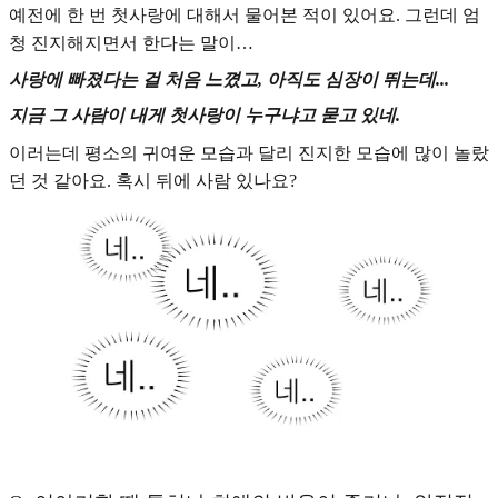
예전에 한 번 첫사랑에 대해서 물어본 적이 있어요. 그런데 엄
청 진지해지면서 한다는 말이…
사랑에 빠졌다는 걸 처음 느꼈고, 아직도 심장이 뛰는데...
지금 그 사람이 내게 첫사랑이 누구냐고 묻고 있네.
이러는데 평소의 귀여운 모습과 달리 진지한 모습에 많이 놀랐
던 것 같아요. 혹시 뒤에 사람 있나요?