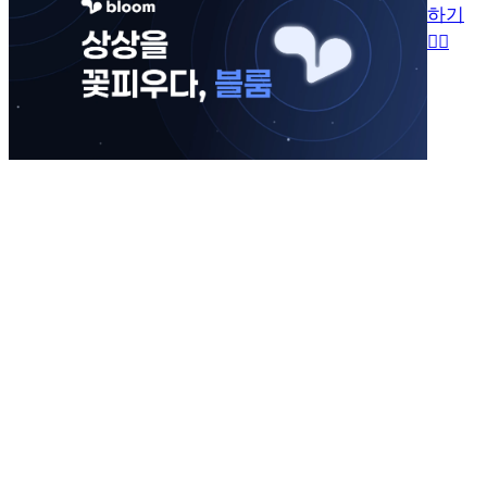
하기
👉🏻