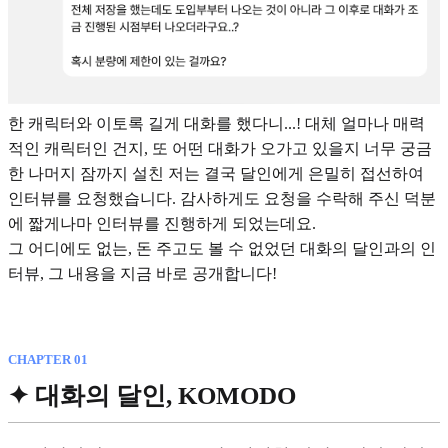
한 캐릭터와 이토록 길게 대화를 했다니...! 대체 얼마나 매력
적인 캐릭터인 건지, 또 어떤 대화가 오가고 있을지 너무 궁금
한 나머지 잠까지 설친 저는 결국 달인에게 은밀히 접선하여
인터뷰를 요청했습니다. 감사하게도 요청을 수락해 주신 덕분
에 짧게나마 인터뷰를 진행하게 되었는데요.
그 어디에도 없는, 돈 주고도 볼 수 없었던 대화의 달인과의 인
터뷰, 그 내용을 지금 바로 공개합니다!
CHAPTER 01
✦ 대화의 달인, KOMODO